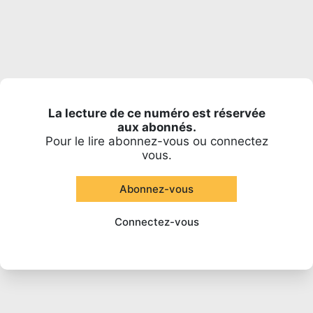
La lecture de ce numéro est réservée
aux abonnés.
Pour le lire abonnez-vous ou connectez
vous.
Abonnez-vous
Connectez-vous