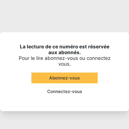
La lecture de ce numéro est réservée
aux abonnés.
Pour le lire abonnez-vous ou connectez
vous.
Abonnez-vous
Connectez-vous