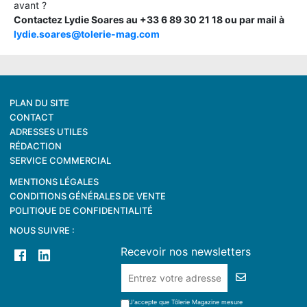
avant ?
Contactez Lydie Soares au +33 6 89 30 21 18 ou par mail à
lydie.soares@tolerie-mag.com
PLAN DU SITE
CONTACT
ADRESSES UTILES
RÉDACTION
SERVICE COMMERCIAL
MENTIONS LÉGALES
CONDITIONS GÉNÉRALES DE VENTE
POLITIQUE DE CONFIDENTIALITÉ
NOUS SUIVRE :
Recevoir nos newsletters
J'accepte que Tôlerie Magazine mesure