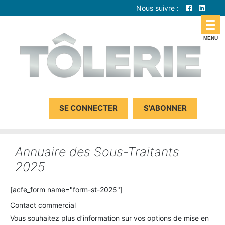
Nous suivre :
SE CONNECTER
S'ABONNER
Annuaire des Sous-Traitants
2025
[acfe_form name="form-st-2025"]
Contact commercial
Vous souhaitez plus d’information sur vos options de mise en