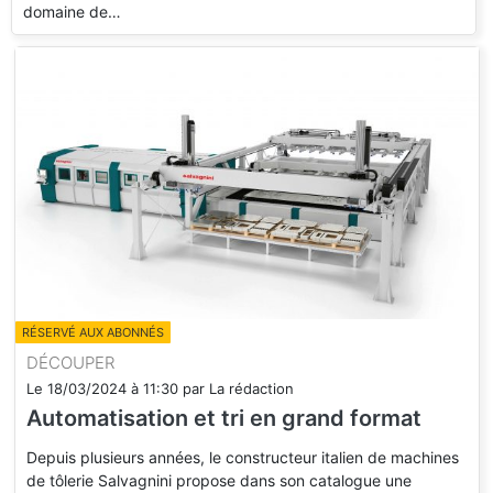
domaine de…
RÉSERVÉ AUX ABONNÉS
DÉCOUPER
Le
18/03/2024
à
11:30
par
La rédaction
Automatisation et tri en grand format
Depuis plusieurs années, le constructeur italien de machines
de tôlerie Salvagnini propose dans son catalogue une