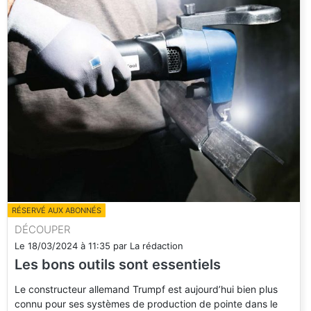
RÉSERVÉ AUX ABONNÉS
DÉCOUPER
Le
18/03/2024
à
11:35
par
La rédaction
Les bons outils sont essentiels
Le constructeur allemand Trumpf est aujourd’hui bien plus
connu pour ses systèmes de production de pointe dans le