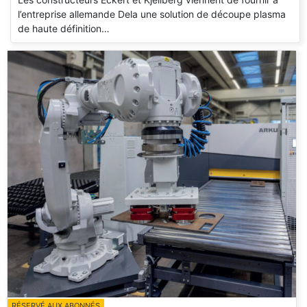
l’entreprise allemande Dela une solution de découpe plasma
de haute définition…
RÉSERVÉ AUX ABONNÉS