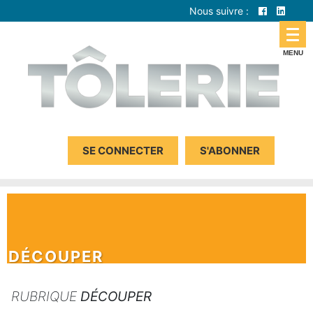
Nous suivre :
SE CONNECTER
S'ABONNER
DÉCOUPER
RUBRIQUE
DÉCOUPER