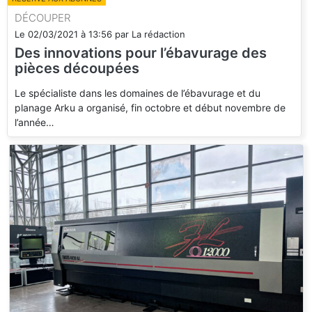
DÉCOUPER
Le
02/03/2021
à
13:56
par
La rédaction
Des innovations pour l’ébavurage des
pièces découpées
Le spécialiste dans les domaines de l’ébavurage et du
planage Arku a organisé, fin octobre et début novembre de
l’année…