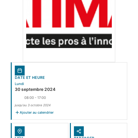
DATE ET HEURE
Lundi
30 septembre 2024
08:00 - 17:00
jusqu'au 3 octobre 2024
Ajouter au calendrier