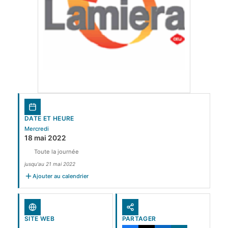
DATE ET HEURE
Mercredi
18 mai 2022
Toute la journée
jusqu'au 21 mai 2022
Ajouter au calendrier
SITE WEB
PARTAGER