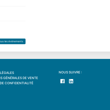
tous les événements
NOUS SUIVRE :
LÉGALES
S GÉNÉRALES DE VENTE
 DE CONFIDENTIALITÉ