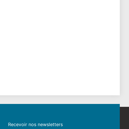
Recevoir nos newsletters