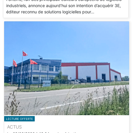
industriels, annonce aujourd’hui son intention d’acquérir 3E,
éditeur reconnu de solutions logicielles pour…
LECTURE OFFERTE
ACTUS