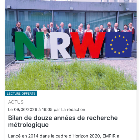
LECTURE OFFERTE
ACTUS
Le
09/06/2026
à
16:05
par
La rédaction
Bilan de douze années de recherche
métrologique
Lancé en 2014 dans le cadre d’Horizon 2020, EMPIR a