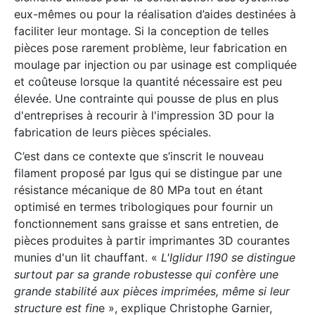
eux-mêmes ou pour la réalisation d’aides destinées à
faciliter leur montage. Si la conception de telles
pièces pose rarement problème, leur fabrication en
moulage par injection ou par usinage est compliquée
et coûteuse lorsque la quantité nécessaire est peu
élevée. Une contrainte qui pousse de plus en plus
d'entreprises à recourir à l'impression 3D pour la
fabrication de leurs pièces spéciales.
C’est dans ce contexte que s’inscrit le nouveau
filament proposé par Igus qui se distingue par une
résistance mécanique de 80 MPa tout en étant
optimisé en termes tribologiques pour fournir un
fonctionnement sans graisse et sans entretien, de
pièces produites à partir imprimantes 3D courantes
munies d'un lit chauffant. «
L'Iglidur I190 se distingue
surtout par sa grande robustesse qui confère une
grande stabilité aux pièces imprimées, même si leur
structure est fin
e », explique Christophe Garnier,