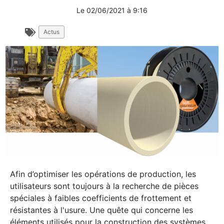
Le
02/06/2021
à
9:16
Actus
Afin d’optimiser les opérations de production, les
utilisateurs sont toujours à la recherche de pièces
spéciales à faibles coefficients de frottement et
résistantes à l'usure. Une quête qui concerne les
éléments utilisés pour la construction des systèmes