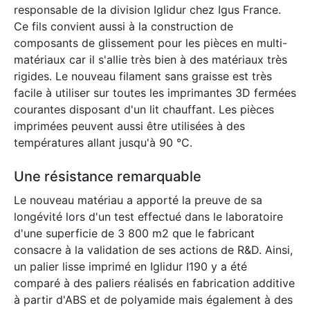
responsable de la division Iglidur chez Igus France.
Ce fils convient aussi à la construction de
composants de glissement pour les pièces en multi-
matériaux car il s'allie très bien à des matériaux très
rigides. Le nouveau filament sans graisse est très
facile à utiliser sur toutes les imprimantes 3D fermées
courantes disposant d'un lit chauffant. Les pièces
imprimées peuvent aussi être utilisées à des
températures allant jusqu'à 90 °C.
Une résistance remarquable
Le nouveau matériau a apporté la preuve de sa
longévité lors d'un test effectué dans le laboratoire
d'une superficie de 3 800 m2 que le fabricant
consacre à la validation de ses actions de R&D. Ainsi,
un palier lisse imprimé en Iglidur I190 y a été
comparé à des paliers réalisés en fabrication additive
à partir d'ABS et de polyamide mais également à des