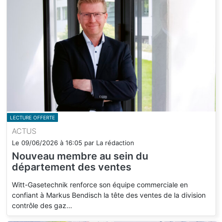
LECTURE OFFERTE
ACTUS
Le
09/06/2026
à
16:05
par
La rédaction
Nouveau membre au sein du
département des ventes
Witt-Gasetechnik renforce son équipe commerciale en
confiant à Markus Bendisch la tête des ventes de la division
contrôle des gaz…