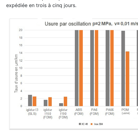
expédiée en trois à cinq jours.