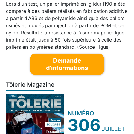
Lors d'un test, un palier imprimé en Iglidur I190 a été
comparé à des paliers réalisés en fabrication additive
à partir d'ABS et de polyamide ainsi qu'à des paliers
usinés et moulés par injection à partir de POM et de
nylon. Résultat : la résistance à l'usure du palier Igus
imprimé était jusqu'à 50 fois supérieure à celle des
paliers en polymères standard. (Source : Igus)
Demande
d'informations
Tôlerie Magazine
NUMÉRO
306
JUILLET