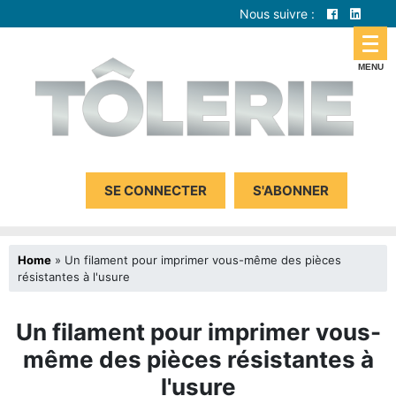
Nous suivre :
SE CONNECTER
S'ABONNER
Home
»
Un filament pour imprimer vous-même des pièces
résistantes à l'usure
Un filament pour imprimer vous-
même des pièces résistantes à
l'usure