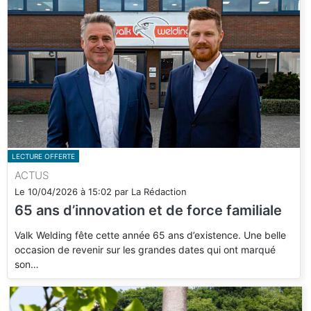
LECTURE OFFERTE
ACTUS
Le
10/04/2026
à
15:02
par
La Rédaction
65 ans d’innovation et de force familiale
Valk Welding fête cette année 65 ans d’existence. Une belle
occasion de revenir sur les grandes dates qui ont marqué
son…