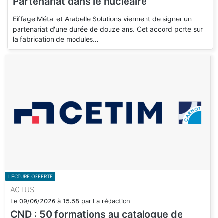
Partenariat dans le nucléaire
Eiffage Métal et Arabelle Solutions viennent de signer un
partenariat d'une durée de douze ans. Cet accord porte sur
la fabrication de modules…
LECTURE OFFERTE
ACTUS
Le
09/06/2026
à
15:58
par
La rédaction
CND : 50 formations au catalogue de