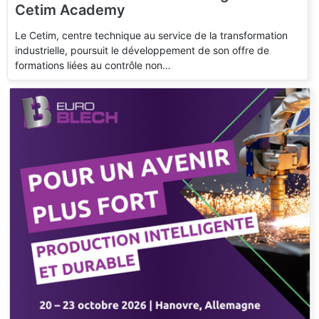
Cetim Academy
Le Cetim, centre technique au service de la transformation
industrielle, poursuit le développement de son offre de
formations liées au contrôle non…