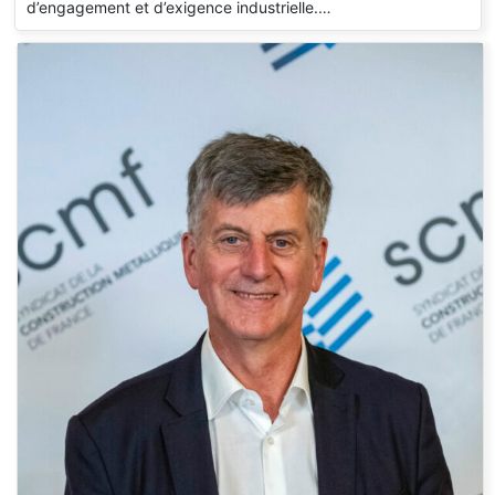
d’engagement et d’exigence industrielle.…