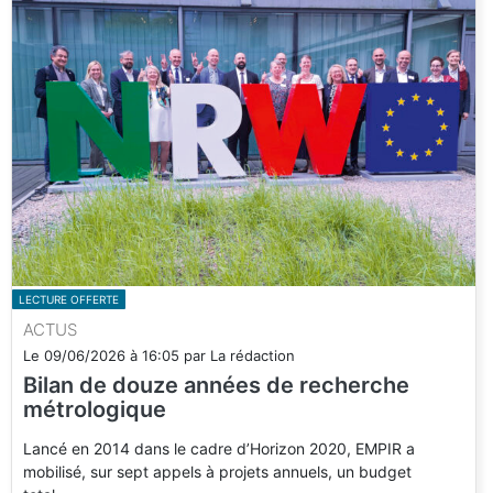
LECTURE OFFERTE
ACTUS
Le
09/06/2026
à
16:05
par
La rédaction
Bilan de douze années de recherche
métrologique
Lancé en 2014 dans le cadre d’Horizon 2020, EMPIR a
mobilisé, sur sept appels à projets annuels, un budget