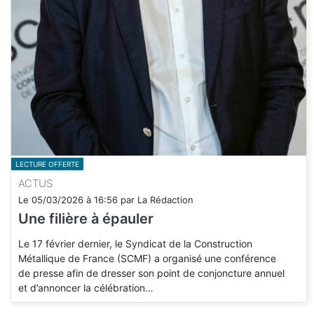
LECTURE OFFERTE
ACTUS
Le
05/03/2026
à
16:56
par
La Rédaction
Une filière à épauler
Le 17 février dernier, le Syndicat de la Construction
Métallique de France (SCMF) a organisé une conférence
de presse afin de dresser son point de conjoncture annuel
et d’annoncer la célébration…