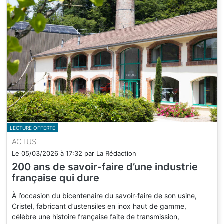
LECTURE OFFERTE
ACTUS
Le
05/03/2026
à
17:32
par
La Rédaction
200 ans de savoir-faire d’une industrie
française qui dure
À l’occasion du bicentenaire du savoir‑faire de son usine,
Cristel, fabricant d’ustensiles en inox haut de gamme,
célèbre une histoire française faite de transmission,