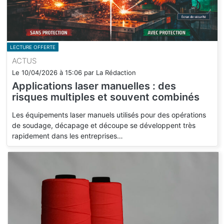
LECTURE OFFERTE
ACTUS
Le
10/04/2026
à
15:06
par
La Rédaction
Applications laser manuelles : des
risques multiples et souvent combinés
Les équipements laser manuels utilisés pour des opérations
de soudage, décapage et découpe se développent très
rapidement dans les entreprises…