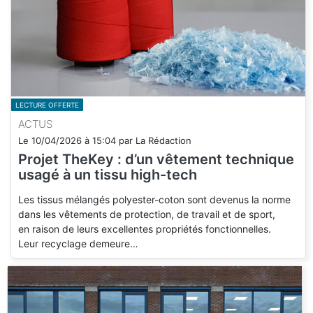
LECTURE OFFERTE
ACTUS
Le
10/04/2026
à
15:04
par
La Rédaction
Projet TheKey : d’un vêtement technique
usagé à un tissu high-tech
Les tissus mélangés polyester-coton sont devenus la norme
dans les vêtements de protection, de travail et de sport,
en raison de leurs excellentes propriétés fonctionnelles.
Leur recyclage demeure…