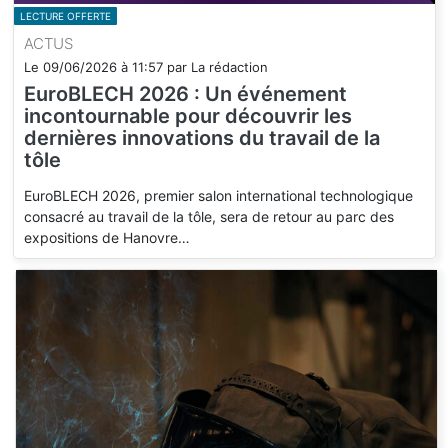
LECTURE OFFERTE
ACTUS
Le
09/06/2026
à
11:57
par
La rédaction
EuroBLECH 2026 : Un événement
incontournable pour découvrir les
dernières innovations du travail de la
tôle
EuroBLECH 2026, premier salon international technologique
consacré au travail de la tôle, sera de retour au parc des
expositions de Hanovre…