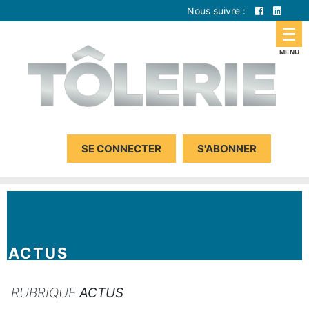
Nous suivre :
SE CONNECTER
S'ABONNER
ACTUS
RUBRIQUE
ACTUS