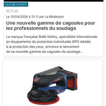
LECTURE OFFERTE
ACTUS
Le
10/04/2026
à
15:11
par
La Rédaction
Une nouvelle gamme de cagoules pour
les professionnels du soudage
La marque française Bollé Safety, spécialiste internationale
en équipements de protection individuelle (EPI) dédiés
à la protection des yeux, annonce le lancement
de sa nouvelle gamme de cagoules de soudage…