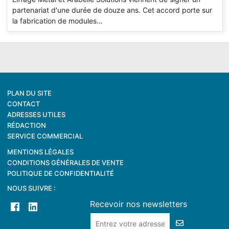
partenariat d'une durée de douze ans. Cet accord porte sur
la fabrication de modules…
PLAN DU SITE
CONTACT
ADRESSES UTILES
RÉDACTION
SERVICE COMMERCIAL
MENTIONS LÉGALES
CONDITIONS GÉNÉRALES DE VENTE
POLITIQUE DE CONFIDENTIALITÉ
NOUS SUIVRE :
Recevoir nos newsletters