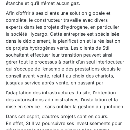
étanche et qu’il n’émet aucun gaz.
Afin d’offrir à ses clients une solution globale et
complète, le constructeur travaille avec divers
experts dans les projets d’hydrogène, en particulier
la société Hycargo. Cette entreprise est spécialisée
dans le déploiement, la planification et la réalisation
de projets hydrogènes verts. Les clients de Still
souhaitant effectuer leur transition peuvent ainsi
gérer tout le processus à partir d’un seul interlocuteur
qui s’occupe de l’ensemble des prestations depuis le
conseil avant-vente, relatif au choix des chariots,
jusqu’au service après-vente, en passant par
l’adaptation des infrastructures du site, l’obtention
des autorisations administratives, l’installation et la
mise en service… sans oublier la gestion au quotidien.
Dans cet esprit, d’autres projets sont en cours.
En effet, Still va poursuivre ses investissements pour