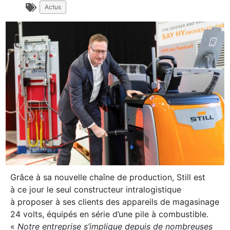
Actus
Grâce à sa nouvelle chaîne de production, Still est
à ce jour le seul constructeur intralogistique
à proposer à ses clients des appareils de magasinage
24 volts, équipés en série d’une pile à combustible.
«
Notre entreprise s’implique depuis de nombreuses