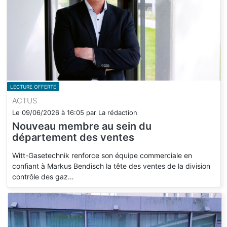
LECTURE OFFERTE
ACTUS
Le
09/06/2026
à
16:05
par
La rédaction
Nouveau membre au sein du
département des ventes
Witt-Gasetechnik renforce son équipe commerciale en
confiant à Markus Bendisch la tête des ventes de la division
contrôle des gaz…