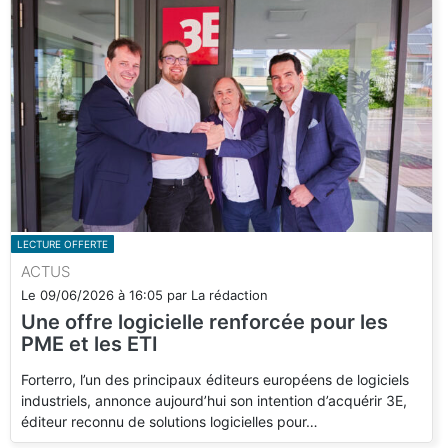
LECTURE OFFERTE
ACTUS
Le
09/06/2026
à
16:05
par
La rédaction
Une offre logicielle renforcée pour les
PME et les ETI
Forterro, l’un des principaux éditeurs européens de logiciels
industriels, annonce aujourd’hui son intention d’acquérir 3E,
éditeur reconnu de solutions logicielles pour…