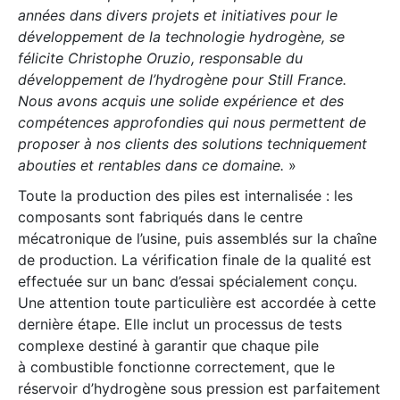
années dans divers projets et initiatives pour le
développement de la technologie hydrogène, se
félicite Christophe Oruzio, responsable du
développement de l’hydrogène pour Still France.
Nous avons acquis une solide expérience et des
compétences approfondies qui nous permettent de
proposer à nos clients des solutions techniquement
abouties et rentables dans ce domaine.
»
Toute la production des piles est internalisée : les
composants sont fabriqués dans le centre
mécatronique de l’usine, puis assemblés sur la chaîne
de production. La vérification finale de la qualité est
effectuée sur un banc d’essai spécialement conçu.
Une attention toute particulière est accordée à cette
dernière étape. Elle inclut un processus de tests
complexe destiné à garantir que chaque pile
à combustible fonctionne correctement, que le
réservoir d’hydrogène sous pression est parfaitement