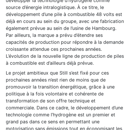
développer la technologie d’hydrogène comme
source d’énergie intralogistique. À ce titre, le
développement d’une pile à combustible 48 volts est
déjà en cours au sein du groupe, avec une fabrication
également prévue au sein de l’usine de Hambourg.
Par ailleurs, la marque a prévu d’étendre ses
capacités de production pour répondre à la demande
croissante attendue ces prochaines années.
L’évolution de la nouvelle ligne de production de piles
à combustible est d’ailleurs déjà prévue.
Le projet ambitieux que Still s’est fixé pour ces
prochaines années n’est rien de moins que de
promouvoir la transition énergétique, grâce à une
politique à la fois volontaire et cohérente de
transformation de son offre technique et
commerciale. Dans ce cadre, le développement d’une
technologie comme l’hydrogène est un premier et
grand pas dans ce sens en permettant une
motorisation sans émissions tout en économisant les