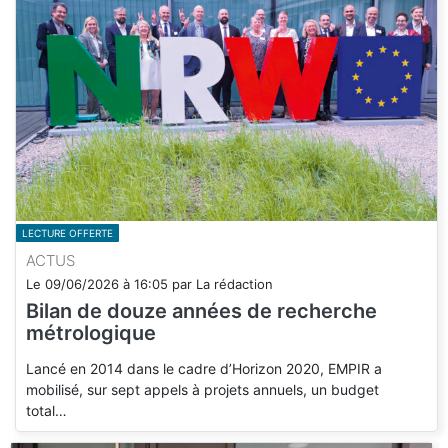
LECTURE OFFERTE
ACTUS
Le
09/06/2026
à
16:05
par
La rédaction
Bilan de douze années de recherche
métrologique
Lancé en 2014 dans le cadre d’Horizon 2020, EMPIR a
mobilisé, sur sept appels à projets annuels, un budget
total…