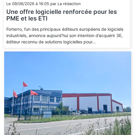
Le
09/06/2026
à
16:05
par
La rédaction
Une offre logicielle renforcée pour les
PME et les ETI
Forterro, l’un des principaux éditeurs européens de logiciels
industriels, annonce aujourd’hui son intention d’acquérir 3E,
éditeur reconnu de solutions logicielles pour…