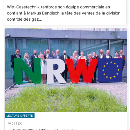
Witt-Gasetechnik renforce son équipe commerciale en
confiant à Markus Bendisch la tête des ventes de la division
contrôle des gaz…
LECTURE OFFERTE
ACTUS