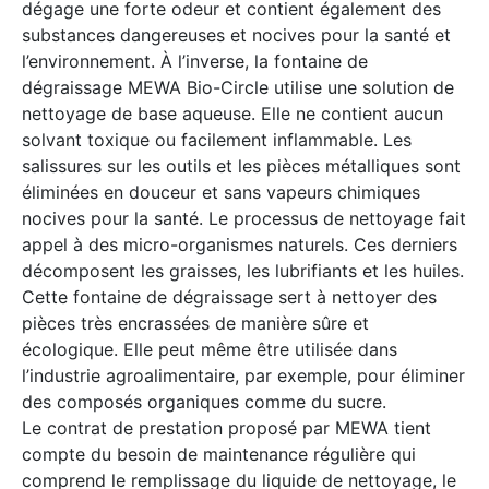
dégage une forte odeur et contient également des
substances dangereuses et nocives pour la santé et
l’environnement. À l’inverse, la fontaine de
dégraissage MEWA Bio-Circle utilise une solution de
nettoyage de base aqueuse. Elle ne contient aucun
solvant toxique ou facilement inflammable. Les
salissures sur les outils et les pièces métalliques sont
éliminées en douceur et sans vapeurs chimiques
nocives pour la santé. Le processus de nettoyage fait
appel à des micro-organismes naturels. Ces derniers
décomposent les graisses, les lubrifiants et les huiles.
Cette fontaine de dégraissage sert à nettoyer des
pièces très encrassées de manière sûre et
écologique. Elle peut même être utilisée dans
l’industrie agroalimentaire, par exemple, pour éliminer
des composés organiques comme du sucre.
Le contrat de prestation proposé par MEWA tient
compte du besoin de maintenance régulière qui
comprend le remplissage du liquide de nettoyage, le