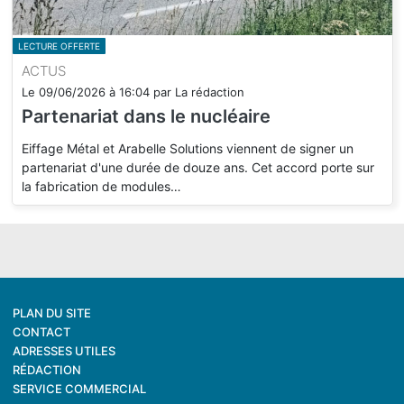
LECTURE OFFERTE
ACTUS
Le
09/06/2026
à
16:04
par
La rédaction
Partenariat dans le nucléaire
Eiffage Métal et Arabelle Solutions viennent de signer un
partenariat d'une durée de douze ans. Cet accord porte sur
la fabrication de modules…
PLAN DU SITE
CONTACT
ADRESSES UTILES
RÉDACTION
SERVICE COMMERCIAL