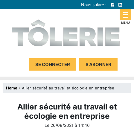
Nous suivre :
SE CONNECTER
S'ABONNER
Home
»
Allier sécurité au travail et écologie en entreprise
Allier sécurité au travail et
écologie en entreprise
Le
26/08/2021
à
14:46