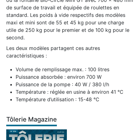
de surface de travail et équipée de roulettes en
standard. Les poids à vide respectifs des modèles
maxi et mini sont de 55 et 45 kg pour une charge
utile de 250 kg pour le premier et de 100 kg pour le
second.
Les deux modèles partagent ces autres
caractéristiques :
Volume de remplissage max. : 100 litres
Puissance absorbée : environ 700 W
Puissance de la pompe : 40 W / 380 l/h
Température : réglée en usine à environ 41 °C
Température d’utilisation : 15-48 °C
Tôlerie Magazine