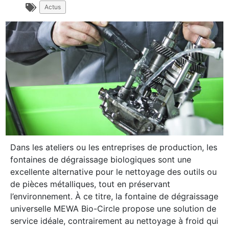
Actus
Dans les ateliers ou les entreprises de production, les
fontaines de dégraissage biologiques sont une
excellente alternative pour le nettoyage des outils ou
de pièces métalliques, tout en préservant
l’environnement. À ce titre, la fontaine de dégraissage
universelle MEWA Bio-Circle propose une solution de
service idéale, contrairement au nettoyage à froid qui