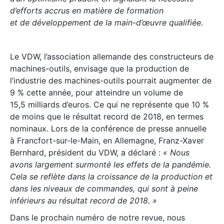
d’efforts accrus en matière de formation
et de développement de la main-d’œuvre qualifiée.
Le VDW, l’association allemande des constructeurs de
machines-outils, envisage que la production de
l’industrie des machines-outils pourrait augmenter de
9 % cette année, pour atteindre un volume de
15,5 milliards d’euros. Ce qui ne représente que 10 %
de moins que le résultat record de 2018, en termes
nominaux. Lors de la conférence de presse annuelle
à Francfort-sur-le-Main, en Allemagne, Franz-Xaver
Bernhard, président du VDW, a déclaré :
« Nous
avons largement surmonté les effets de la pandémie.
Cela se reflète dans la croissance de la production et
dans les niveaux de commandes, qui sont à peine
inférieurs au résultat record de 2018. »
Dans le prochain numéro de notre revue, nous