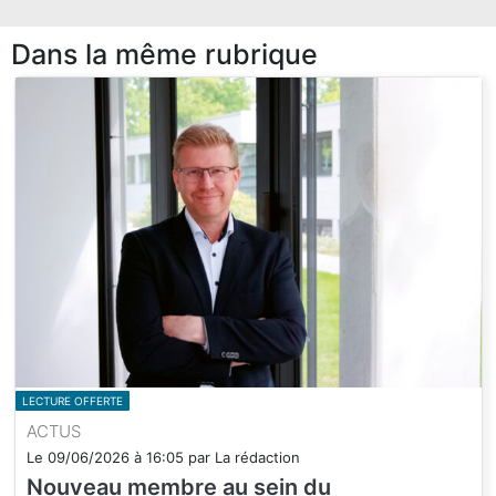
Dans la même rubrique
LECTURE OFFERTE
ACTUS
Le
09/06/2026
à
16:05
par
La rédaction
Nouveau membre au sein du