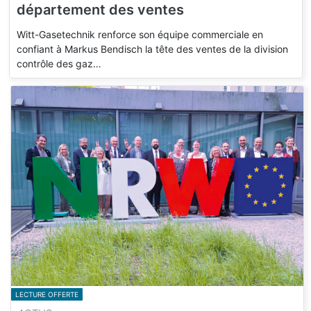
département des ventes
Witt-Gasetechnik renforce son équipe commerciale en
confiant à Markus Bendisch la tête des ventes de la division
contrôle des gaz…
LECTURE OFFERTE