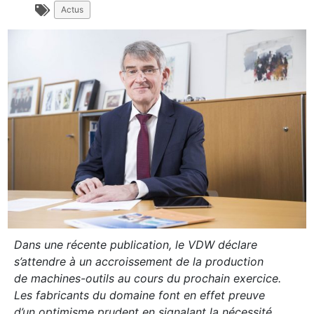
Actus
Dans une récente publication, le VDW déclare
s’attendre à un accroissement de la production
de machines-outils au cours du prochain exercice.
Les fabricants du domaine font en effet preuve
d’un optimisme prudent en signalant la nécessité