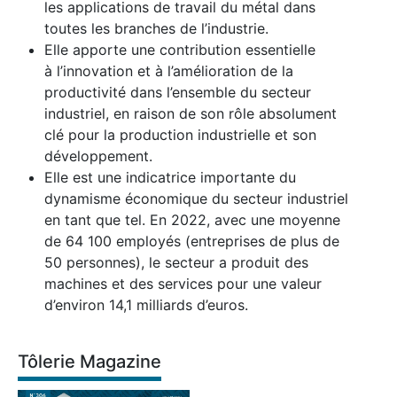
les applications de travail du métal dans
toutes les branches de l’industrie.
Elle apporte une contribution essentielle
à l’innovation et à l’amélioration de la
productivité dans l’ensemble du secteur
industriel, en raison de son rôle absolument
clé pour la production industrielle et son
développement.
Elle est une indicatrice importante du
dynamisme économique du secteur industriel
en tant que tel. En 2022, avec une moyenne
de 64 100 employés (entreprises de plus de
50 personnes), le secteur a produit des
machines et des services pour une valeur
d’environ 14,1 milliards d’euros.
Tôlerie Magazine