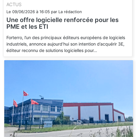
ACTUS
Le
09/06/2026
à
16:05
par
La rédaction
Une offre logicielle renforcée pour les
PME et les ETI
Forterro, l’un des principaux éditeurs européens de logiciels
industriels, annonce aujourd’hui son intention d’acquérir 3E,
éditeur reconnu de solutions logicielles pour…