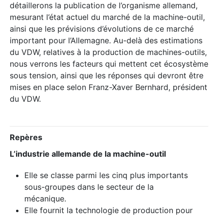
détaillerons la publication de l’organisme allemand,
mesurant l’état actuel du marché de la machine-outil,
ainsi que les prévisions d’évolutions de ce marché
important pour l’Allemagne. Au-delà des estimations
du VDW, relatives à la production de machines-outils,
nous verrons les facteurs qui mettent cet écosystème
sous tension, ainsi que les réponses qui devront être
mises en place selon Franz-Xaver Bernhard, président
du VDW.
Repères
L’industrie allemande de la machine-outil
Elle se classe parmi les cinq plus importants
sous-groupes dans le secteur de la
mécanique.
Elle fournit la technologie de production pour