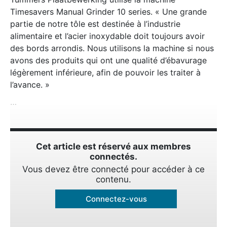
Timesavers Manual Grinder 10 series. « Une grande
partie de notre tôle est destinée à l’industrie
alimentaire et l’acier inoxydable doit toujours avoir
des bords arrondis. Nous utilisons la machine si nous
avons des produits qui ont une qualité d’ébavurage
légèrement inférieure, afin de pouvoir les traiter à
l’avance. »
…
Cet article est réservé aux membres
connectés.
Vous devez être connecté pour accéder à ce
contenu.
Connectez-vous