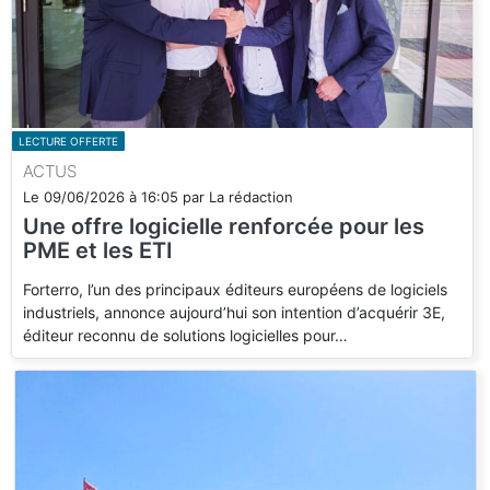
LECTURE OFFERTE
ACTUS
Le
09/06/2026
à
16:05
par
La rédaction
Une offre logicielle renforcée pour les
PME et les ETI
Forterro, l’un des principaux éditeurs européens de logiciels
industriels, annonce aujourd’hui son intention d’acquérir 3E,
éditeur reconnu de solutions logicielles pour…