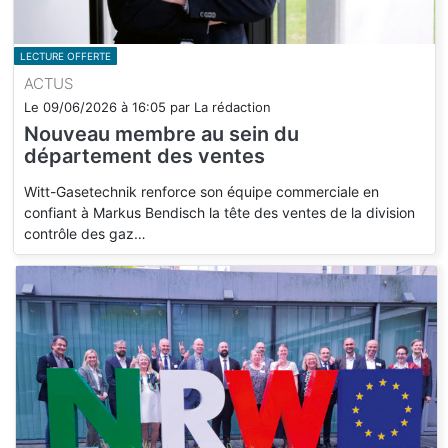
LECTURE OFFERTE
ACTUS
Le
09/06/2026
à
16:05
par
La rédaction
Nouveau membre au sein du
département des ventes
Witt-Gasetechnik renforce son équipe commerciale en
confiant à Markus Bendisch la tête des ventes de la division
contrôle des gaz…