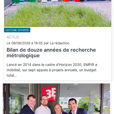
LECTURE OFFERTE
ACTUS
Le
09/06/2026
à
16:05
par
La rédaction
Bilan de douze années de recherche
métrologique
Lancé en 2014 dans le cadre d’Horizon 2020, EMPIR a
mobilisé, sur sept appels à projets annuels, un budget
total…