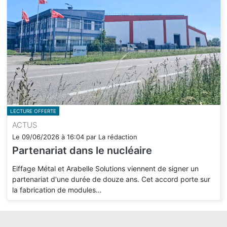
LECTURE OFFERTE
ACTUS
Le
09/06/2026
à
16:04
par
La rédaction
Partenariat dans le nucléaire
Eiffage Métal et Arabelle Solutions viennent de signer un
partenariat d'une durée de douze ans. Cet accord porte sur
la fabrication de modules…