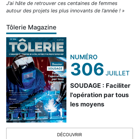
J’ai hâte de retrouver ces centaines de femmes
autour des projets les plus innovants de l’année ! »
Tôlerie Magazine
NUMÉRO
306
JUILLET
SOUDAGE : Faciliter
l'opération par tous
les moyens
DÉCOUVRIR