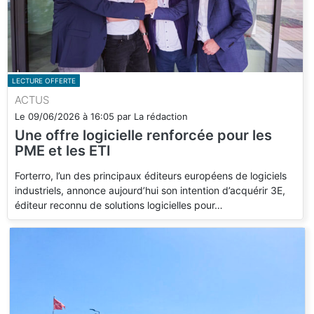
LECTURE OFFERTE
ACTUS
Le
09/06/2026
à
16:05
par
La rédaction
Une offre logicielle renforcée pour les
PME et les ETI
Forterro, l’un des principaux éditeurs européens de logiciels
industriels, annonce aujourd’hui son intention d’acquérir 3E,
éditeur reconnu de solutions logicielles pour…