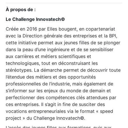
À propos de :
Le Challenge Innovatech©
Créée en 2016 par Elles bougent, en copartenariat
avec la Direction générale des entreprises et la BPI,
cette initiative permet aux jeunes filles de se plonger
dans la peau d’une ingénieure et de se sensibiliser
aux carrières et métiers scientifiques et
technologiques, tout en déconstruisant les
stéréotypes. La démarche permet de découvrir toute
l’étendue des métiers et des opportunités
professionnelles de l’industrie, mais également de
s’informer sur les enjeux du monde de demain et
perfectionner des compétences clés attendues par
ces entreprises. Il s’agit in fine de susciter des
vocations entrepreneuriales via le format « speed
project » du Challenge Innovatech©.
L’accès des jeunes filles aux formations, puis aux