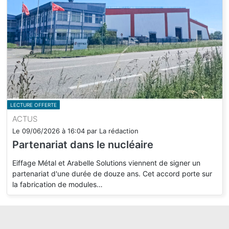
LECTURE OFFERTE
ACTUS
Le
09/06/2026
à
16:04
par
La rédaction
Partenariat dans le nucléaire
Eiffage Métal et Arabelle Solutions viennent de signer un
partenariat d'une durée de douze ans. Cet accord porte sur
la fabrication de modules…