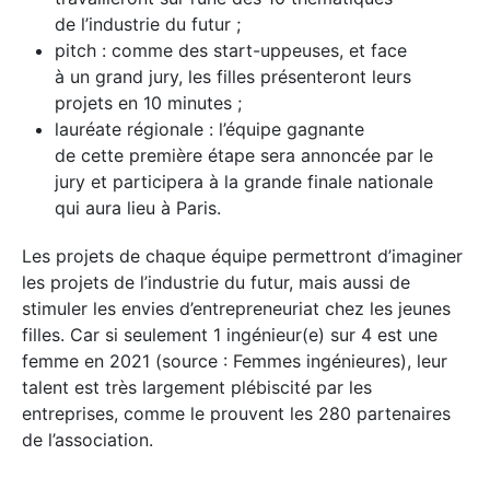
de l’industrie du futur ;
pitch : comme des start-uppeuses, et face
à un grand jury, les filles présenteront leurs
projets en 10 minutes ;
lauréate régionale : l’équipe gagnante
de cette première étape sera annoncée par le
jury et participera à la grande finale nationale
qui aura lieu à Paris.
Les projets de chaque équipe permettront d’imaginer
les projets de l’industrie du futur, mais aussi de
stimuler les envies d’entrepreneuriat chez les jeunes
filles. Car si seulement 1 ingénieur(e) sur 4 est une
femme en 2021 (source : Femmes ingénieures), leur
talent est très largement plébiscité par les
entreprises, comme le prouvent les 280 partenaires
de l’association.