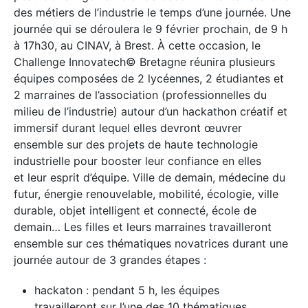
des métiers de l’industrie le temps d’une journée. Une
journée qui se déroulera le 9 février prochain, de 9 h
à 17h30, au CINAV, à Brest. À cette occasion, le
Challenge Innovatech© Bretagne réunira plusieurs
équipes composées de 2 lycéennes, 2 étudiantes et
2 marraines de l’association (professionnelles du
milieu de l’industrie) autour d’un hackathon créatif et
immersif durant lequel elles devront œuvrer
ensemble sur des projets de haute technologie
industrielle pour booster leur confiance en elles
et leur esprit d’équipe. Ville de demain, médecine du
futur, énergie renouvelable, mobilité, écologie, ville
durable, objet intelligent et connecté, école de
demain… Les filles et leurs marraines travailleront
ensemble sur ces thématiques novatrices durant une
journée autour de 3 grandes étapes :
hackaton : pendant 5 h, les équipes
travailleront sur l’une des 10 thématiques