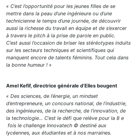
« C’est l’opportunité pour les jeunes filles de se
mettre dans la peau d’une ingénieure ou d’une
technicienne le temps d’une journée, de découvrir
aussi la richesse du travail en équipe et de s’exercer
à travers le pitch à la prise de parole en public.
C’est aussi l’occasion de briser les stéréotypes induits
sur les secteurs techniques et scientifiques qui
manquent encore de talents féminins. Tout cela dans
la bonne humeur ! »
Amel Kefif, directrice générale d’Elles bougent
« Des sciences, de l’énergie, un mindset
d’entrepreneure, un concours national, de l’industrie,
des ingénieures, de la recherche, de l’innovation, de
la technologie… C’est le défi que relève pour la 8 e
fois le challenge Innovatech © destiné aux
lycéennes, aux étudiantes et à nos marraines.