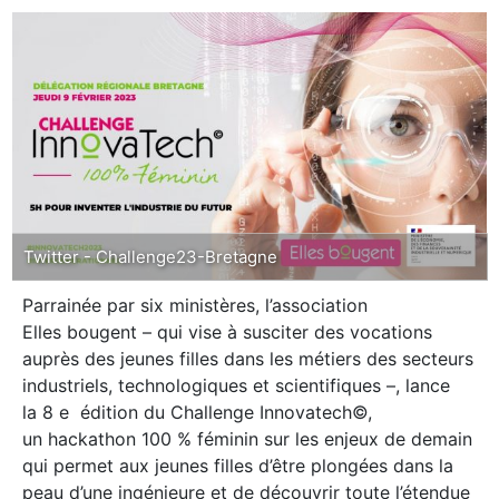
Twitter - Challenge23-Bretagne
Parrainée par six ministères, l’association
Elles bougent – qui vise à susciter des vocations
auprès des jeunes filles dans les métiers des secteurs
industriels, technologiques et scientifiques –, lance
la 8 e édition du Challenge Innovatech©,
un hackathon 100 % féminin sur les enjeux de demain
qui permet aux jeunes filles d’être plongées dans la
peau d’une ingénieure et de découvrir toute l’étendue