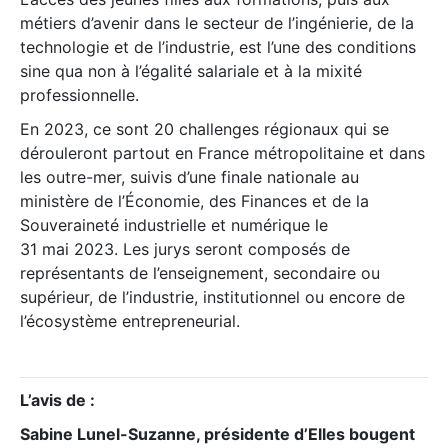
métiers d’avenir dans le secteur de l’ingénierie, de la
technologie et de l’industrie, est l’une des conditions
sine qua non à l’égalité salariale et à la mixité
professionnelle.
En 2023, ce sont 20 challenges régionaux qui se
dérouleront partout en France métropolitaine et dans
les outre-mer, suivis d’une finale nationale au
ministère de l’Économie, des Finances et de la
Souveraineté industrielle et numérique le
31 mai 2023. Les jurys seront composés de
représentants de l’enseignement, secondaire ou
supérieur, de l’industrie, institutionnel ou encore de
l’écosystème entrepreneurial.
L’avis de :
Sabine Lunel-Suzanne, présidente d’Elles bougent