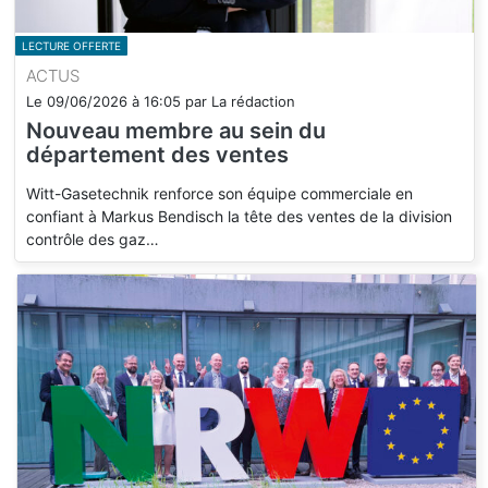
LECTURE OFFERTE
ACTUS
Le
09/06/2026
à
16:05
par
La rédaction
Nouveau membre au sein du
département des ventes
Witt-Gasetechnik renforce son équipe commerciale en
confiant à Markus Bendisch la tête des ventes de la division
contrôle des gaz…