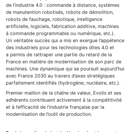
de l’industrie 4.0 : commande à distance, systèmes
de manutention robotisés, robots de démolition,
robots de fauchage, robotique, intelligence
artificielle, logiciels, fabrication additive, machines
à commande programmable ou numérique, etc.).
Un véritable succès qui a mis en exergue l’appétence
des industriels pour les technologies dites 4.0 et
a permis de rattraper une partie du retard de la
France en matière de modernisation de son parc de
machines. Une dynamique qui se poursuit aujourd’hui
avec France 2030 au travers d’axes stratégiques
parfaitement identifiés (hydrogène, nucléaire, etc.).
Premier maillon de la chaîne de valeur, Evolis et ses
adhérents contribuent activement à la compétitivité
et à l’efficacité de l’industrie française par la
modernisation de l’outil de production.