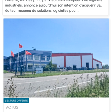
industriels, annonce aujourd’hui son intention d’acquérir 3E,
éditeur reconnu de solutions logicielles pour…
LECTURE OFFERTE
ACTUS