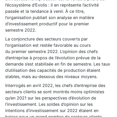
l’écosystème d’Evolis : il en représente l’activité
passée et la tendance à venir. À ce titre,
l’organisation publiait son analyse en matière
d’investissement productif pour le premier
semestre 2022.
La conjoncture des secteurs couverts par
l’organisation est restée favorable au cours
du premier semestre 2022. L’opinion des chefs
d’entreprise à propos de l’évolution prévue de la
demande s’est stabilisée en fin de semestre. Les taux
d’utilisation des capacités de production étaient
stables, mais au-dessous des niveaux moyens.
Interrogés en avril 2022, les chefs d’entreprise des
secteurs clients se sont montrés moins optimistes
qu’en 2021 sur les perspectives d’évolution de
l’investissement. Les soldes d’opinion sur les
intentions d’investissement sur 2022 étaient en
baisse pour un grand nombre de secteurs clients.