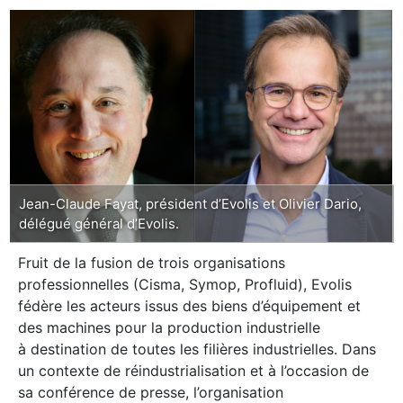
Jean-Claude Fayat, président d’Evolis et Olivier Dario,
délégué général d’Evolis.
Fruit de la fusion de trois organisations
professionnelles (Cisma, Symop, Profluid), Evolis
fédère les acteurs issus des biens d’équipement et
des machines pour la production industrielle
à destination de toutes les filières industrielles. Dans
un contexte de réindustrialisation et à l’occasion de
sa conférence de presse, l’organisation