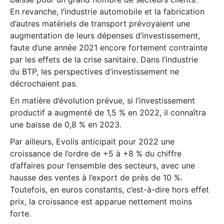
En revanche, l’industrie automobile et la fabrication
d’autres matériels de transport prévoyaient une
augmentation de leurs dépenses d’investissement,
faute d’une année 2021 encore fortement contrainte
par les effets de la crise sanitaire. Dans l’industrie
du BTP, les perspectives d’investissement ne
décrochaient pas.
En matière d’évolution prévue, si l’investissement
productif a augmenté de 1,5 % en 2022, il connaîtra
une baisse de 0,8 % en 2023.
Par ailleurs, Evolis anticipait pour 2022 une
croissance de l’ordre de +5 à +8 % du chiffre
d’affaires pour l’ensemble des secteurs, avec une
hausse des ventes à l’export de près de 10 %.
Toutefois, en euros constants, c’est-à-dire hors effet
prix, la croissance est apparue nettement moins
forte.