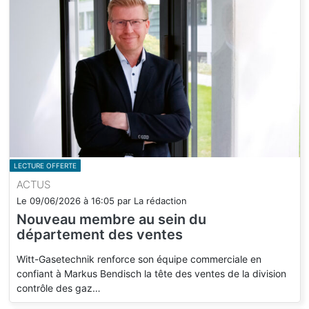
LECTURE OFFERTE
ACTUS
Le
09/06/2026
à
16:05
par
La rédaction
Nouveau membre au sein du
département des ventes
Witt-Gasetechnik renforce son équipe commerciale en
confiant à Markus Bendisch la tête des ventes de la division
contrôle des gaz…