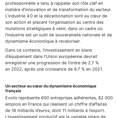
professionnelle a tenu à rappeler son rôle clef en
matière d’innovation et de transformation du secteur.
L’industrie 4.0 et la décarbonation sont au cœur de
son action et placent l’organisation au centre des
mutations stratégiques à venir, dans un cadre où
l’industrie est un outil de souveraineté nationale et de
dynamisme économique à revaloriser.
Dans ce contexte, l’investissement en biens
d’équipement dans l’Union européenne devrait
enregistrer une progression de l’ordre de 2,7 %
en 2022, après une croissance de 9,7 % en 2021.
Un secteur au cœur du dynamisme économique
français
Evolis représente 600 entreprises adhérentes, 82 000
emplois en France qui réalisent un chiffre d’affaires
de 18 milliards d’euros, dont 11 milliards à l’export.
L’investissement productif est la variable phare de