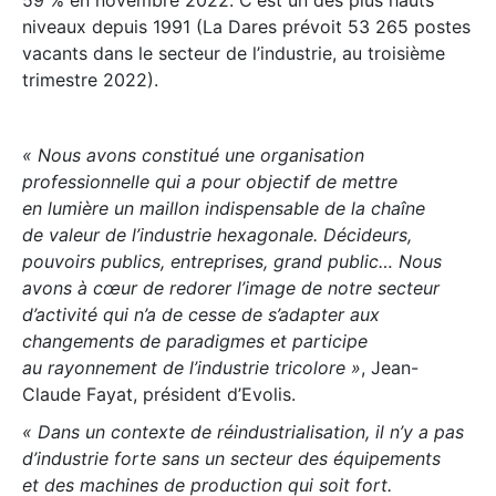
59 % en novembre 2022. C'est un des plus hauts
niveaux depuis 1991 (La Dares prévoit 53 265 postes
vacants dans le secteur de l’industrie, au troisième
trimestre 2022).
« Nous avons constitué une organisation
professionnelle qui a pour objectif de mettre
en lumière un maillon indispensable de la chaîne
de valeur de l’industrie hexagonale. Décideurs,
pouvoirs publics, entreprises, grand public… Nous
avons à cœur de redorer l’image de notre secteur
d’activité qui n’a de cesse de s’adapter aux
changements de paradigmes et participe
au rayonnement de l’industrie tricolore »
, Jean-
Claude Fayat, président d’Evolis.
« Dans un contexte de réindustrialisation, il n’y a pas
d’industrie forte sans un secteur des équipements
et des machines de production qui soit fort.