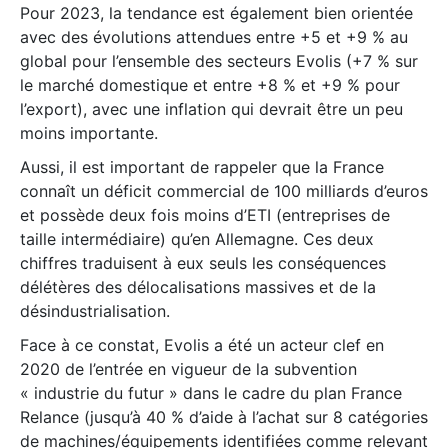
Pour 2023, la tendance est également bien orientée
avec des évolutions attendues entre +5 et +9 % au
global pour l’ensemble des secteurs Evolis (+7 % sur
le marché domestique et entre +8 % et +9 % pour
l’export), avec une inflation qui devrait être un peu
moins importante.
Aussi, il est important de rappeler que la France
connaît un déficit commercial de 100 milliards d’euros
et possède deux fois moins d’ETI (entreprises de
taille intermédiaire) qu’en Allemagne. Ces deux
chiffres traduisent à eux seuls les conséquences
délétères des délocalisations massives et de la
désindustrialisation.
Face à ce constat, Evolis a été un acteur clef en
2020 de l’entrée en vigueur de la subvention
« industrie du futur » dans le cadre du plan France
Relance (jusqu’à 40 % d’aide à l’achat sur 8 catégories
de machines/équipements identifiées comme relevant