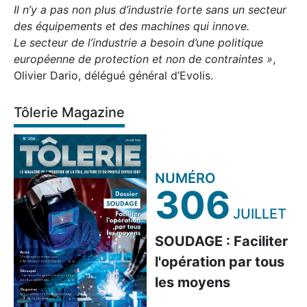
Il n’y a pas non plus d’industrie forte sans un secteur
des équipements et des machines qui innove.
Le secteur de l’industrie a besoin d’une politique
européenne de protection et non de contraintes »
,
Olivier Dario, délégué général d’Evolis.
Tôlerie Magazine
NUMÉRO
306
JUILLET
SOUDAGE : Faciliter
l'opération par tous
les moyens