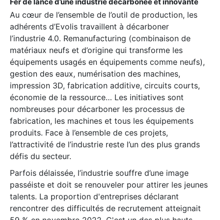
Fer de lance d’une industrie décarbonée et innovante
Au cœur de l’ensemble de l’outil de production, les
adhérents d’Evolis travaillent à décarboner
l’industrie 4.0. Remanufacturing (combinaison de
matériaux neufs et d’origine qui transforme les
équipements usagés en équipements comme neufs),
gestion des eaux, numérisation des machines,
impression 3D, fabrication additive, circuits courts,
économie de la ressource… Les initiatives sont
nombreuses pour décarboner les processus de
fabrication, les machines et tous les équipements
produits. Face à l’ensemble de ces projets,
l’attractivité de l’industrie reste l’un des plus grands
défis du secteur.
Parfois délaissée, l’industrie souffre d’une image
passéiste et doit se renouveler pour attirer les jeunes
talents. La proportion d'entreprises déclarant
rencontrer des difficultés de recrutement atteignait