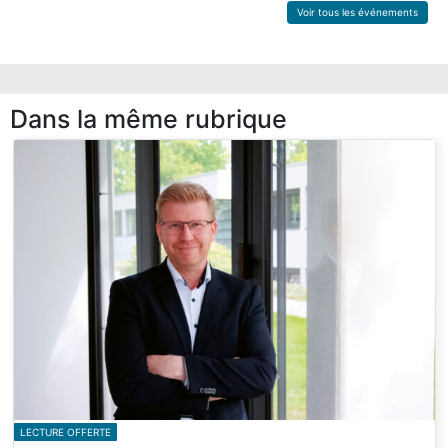
Voir tous les événements
Dans la même rubrique
LECTURE OFFERTE