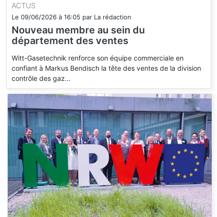
ACTUS
Le
09/06/2026
à
16:05
par
La rédaction
Nouveau membre au sein du
département des ventes
Witt-Gasetechnik renforce son équipe commerciale en
confiant à Markus Bendisch la tête des ventes de la division
contrôle des gaz…