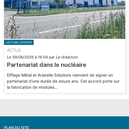
LECTURE OFFERTE
ACTUS
Le
09/06/2026
à
16:04
par
La rédaction
Partenariat dans le nucléaire
Eiffage Métal et Arabelle Solutions viennent de signer un
partenariat d'une durée de douze ans. Cet accord porte sur
la fabrication de modules…
PLAN DU SITE