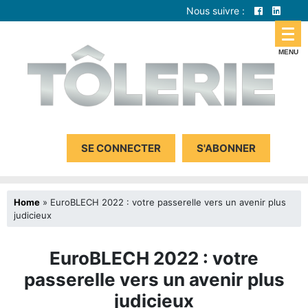
Nous suivre :
SE CONNECTER
S'ABONNER
Home
»
EuroBLECH 2022 : votre passerelle vers un avenir plus
judicieux
EuroBLECH 2022 : votre
passerelle vers un avenir plus
judicieux