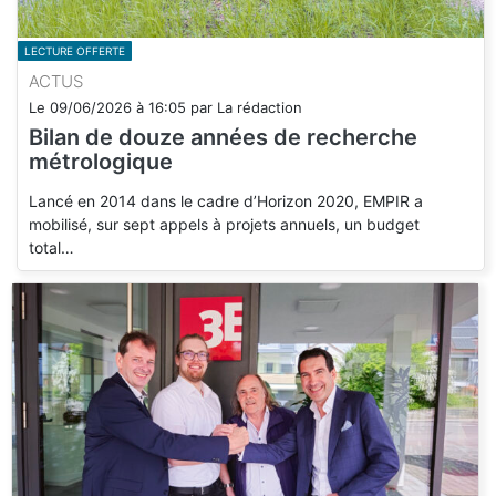
LECTURE OFFERTE
ACTUS
Le
09/06/2026
à
16:05
par
La rédaction
Bilan de douze années de recherche
métrologique
Lancé en 2014 dans le cadre d’Horizon 2020, EMPIR a
mobilisé, sur sept appels à projets annuels, un budget
total…