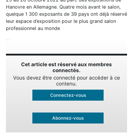
Hanovre en Allemagne. Quatre mois avant le salon,
quelque 1 300 exposants de 39 pays ont déjà réservé
leur espace d’exposition pour le plus grand salon
professionnel au monde
…
Cet article est réservé aux membres
connectés.
Vous devez être connecté pour accéder à ce
contenu.
Connectez-vous
Abonnez-vous