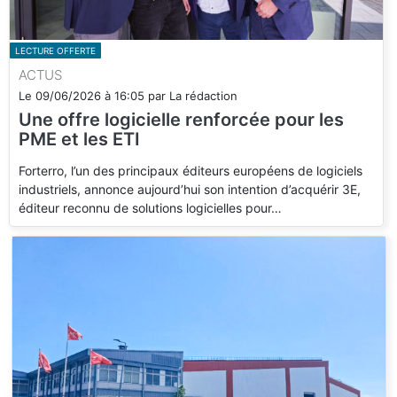
LECTURE OFFERTE
ACTUS
Le
09/06/2026
à
16:05
par
La rédaction
Une offre logicielle renforcée pour les
PME et les ETI
Forterro, l’un des principaux éditeurs européens de logiciels
industriels, annonce aujourd’hui son intention d’acquérir 3E,
éditeur reconnu de solutions logicielles pour…