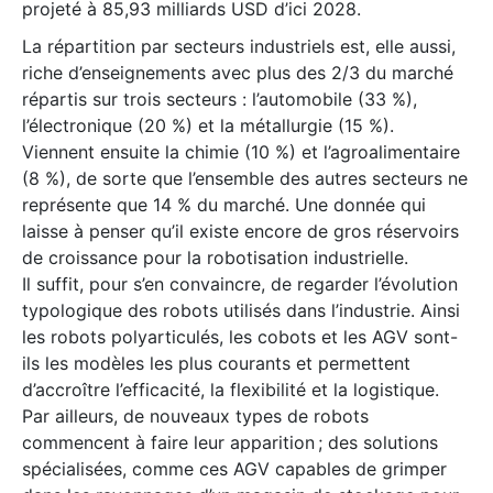
projeté à 85,93 milliards USD d’ici 2028.
La répartition par secteurs industriels est, elle aussi,
riche d’enseignements avec plus des 2/3 du marché
répartis sur trois secteurs : l’automobile (33 %),
l’électronique (20 %) et la métallurgie (15 %).
Viennent ensuite la chimie (10 %) et l’agroalimentaire
(8 %), de sorte que l’ensemble des autres secteurs ne
représente que 14 % du marché. Une donnée qui
laisse à penser qu’il existe encore de gros réservoirs
de croissance pour la robotisation industrielle.
Il suffit, pour s’en convaincre, de regarder l’évolution
typologique des robots utilisés dans l’industrie. Ainsi
les robots polyarticulés, les cobots et les AGV sont-
ils les modèles les plus courants et permettent
d’accroître l’efficacité, la flexibilité et la logistique.
Par ailleurs, de nouveaux types de robots
commencent à faire leur apparition ; des solutions
spécialisées, comme ces AGV capables de grimper