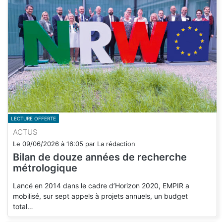
LECTURE OFFERTE
ACTUS
Le
09/06/2026
à
16:05
par
La rédaction
Bilan de douze années de recherche
métrologique
Lancé en 2014 dans le cadre d’Horizon 2020, EMPIR a
mobilisé, sur sept appels à projets annuels, un budget
total…