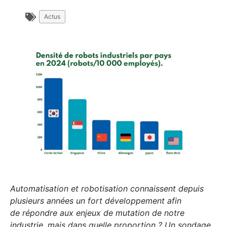
Actus
Automatisation et robotisation connaissent depuis
plusieurs années un fort développement afin
de répondre aux enjeux de mutation de notre
industrie, mais dans quelle proportion ? Un sondage