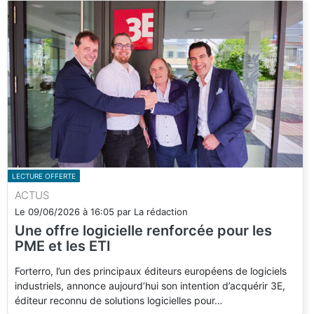
LECTURE OFFERTE
ACTUS
Le
09/06/2026
à
16:05
par
La rédaction
Une offre logicielle renforcée pour les
PME et les ETI
Forterro, l’un des principaux éditeurs européens de logiciels
industriels, annonce aujourd’hui son intention d’acquérir 3E,
éditeur reconnu de solutions logicielles pour…