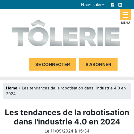
Nous suivre :
SE CONNECTER
S'ABONNER
Home
»
Les tendances de la robotisation dans l'industrie 4.0 en
2024
Les tendances de la robotisation
dans l'industrie 4.0 en 2024
Le
11/09/2024
à
15:34