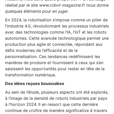
réalisé par le site www.robot-magazine.fr nous donne
quelques éléments pour en juger.
En 2024, la robotisation s’impose comme un pilier de
l’industrie 4.0, révolutionnant les processus industriels
avec des technologies comme l’IA, l’IoT et les robots
autonomes. Cette avancée technologique permet une
production plus agile et connectée, répondant aux
défis modernes de l’efficacité et de la
personnalisation. Ces tendances redéfinissent les
manières de produire et fournissent à ceux qui s’en
saisissent les opportunités pour rester en tête de la
transformation numérique.
Des idées reçues bousculées
Au sein de l’étude, plusieurs aspects ont été explorés,
à l’image de la densité de robots industriels par pays
à l’horizon 2024. Il en ressort que cette dernière
continue de croître de manière significative à travers