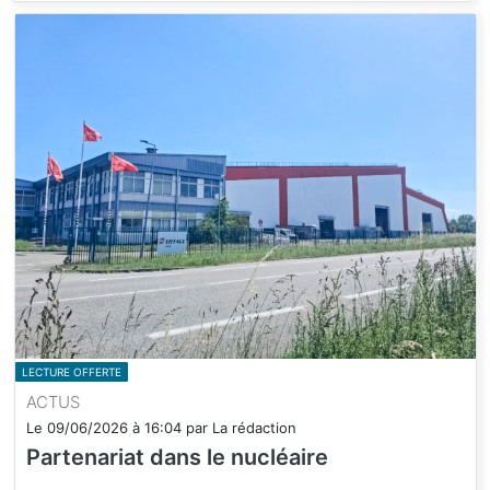
LECTURE OFFERTE
ACTUS
Le
09/06/2026
à
16:04
par
La rédaction
Partenariat dans le nucléaire