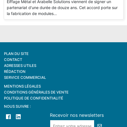
Eiffage Métal et Arabelle Solutions viennent de signer un
partenariat d'une durée de douze ans. Cet accord porte sur
la fabrication de modules…
PLAN DU SITE
CONTACT
ADRESSES UTILES
RÉDACTION
SERVICE COMMERCIAL
MENTIONS LÉGALES
CONDITIONS GÉNÉRALES DE VENTE
POLITIQUE DE CONFIDENTIALITÉ
NOUS SUIVRE :
Recevoir nos newsletters