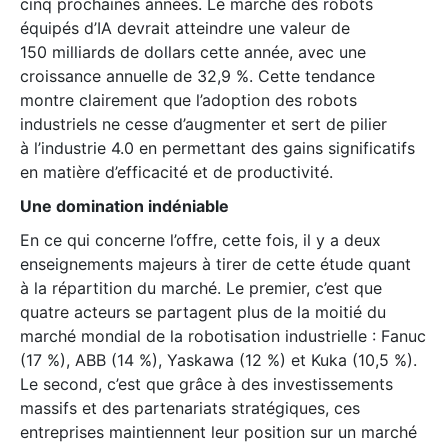
cinq prochaines années. Le marché des robots
équipés d’IA devrait atteindre une valeur de
150 milliards de dollars cette année, avec une
croissance annuelle de 32,9 %. Cette tendance
montre clairement que l’adoption des robots
industriels ne cesse d’augmenter et sert de pilier
à l’industrie 4.0 en permettant des gains significatifs
en matière d’efficacité et de productivité.
Une domination indéniable
En ce qui concerne l’offre, cette fois, il y a deux
enseignements majeurs à tirer de cette étude quant
à la répartition du marché. Le premier, c’est que
quatre acteurs se partagent plus de la moitié du
marché mondial de la robotisation industrielle : Fanuc
(17 %), ABB (14 %), Yaskawa (12 %) et Kuka (10,5 %).
Le second, c’est que grâce à des investissements
massifs et des partenariats stratégiques, ces
entreprises maintiennent leur position sur un marché