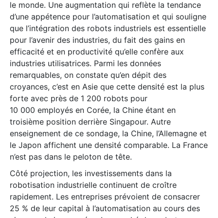
le monde. Une augmentation qui reflète la tendance
d’une appétence pour l’automatisation et qui souligne
que l’intégration des robots industriels est essentielle
pour l’avenir des industries, du fait des gains en
efficacité et en productivité qu’elle confère aux
industries utilisatrices. Parmi les données
remarquables, on constate qu’en dépit des
croyances, c’est en Asie que cette densité est la plus
forte avec près de 1 200 robots pour
10 000 employés en Corée, la Chine étant en
troisième position derrière Singapour. Autre
enseignement de ce sondage, la Chine, l’Allemagne et
le Japon affichent une densité comparable. La France
n’est pas dans le peloton de tête.
Côté projection, les investissements dans la
robotisation industrielle continuent de croître
rapidement. Les entreprises prévoient de consacrer
25 % de leur capital à l’automatisation au cours des