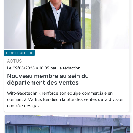
LECTURE OFFERTE
ACTUS
Le
09/06/2026
à
16:05
par
La rédaction
Nouveau membre au sein du
département des ventes
Witt-Gasetechnik renforce son équipe commerciale en
confiant à Markus Bendisch la tête des ventes de la division
contrôle des gaz…