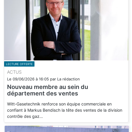
LECTURE OFFERTE
ACTUS
Le
09/06/2026
à
16:05
par
La rédaction
Nouveau membre au sein du
département des ventes
Witt-Gasetechnik renforce son équipe commerciale en
confiant à Markus Bendisch la tête des ventes de la division
contrôle des gaz…