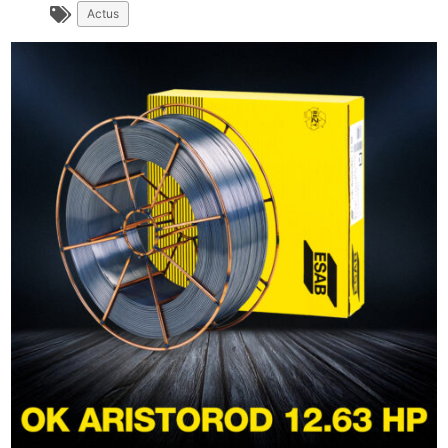
Actus