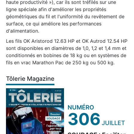
haute productivité »), car ils sont tréfilés sur une
ligne spéciale afin d'améliorer les propriétés
géométriques du fil et l'uniformité du revêtement de
surface, ce qui améliore les performances
d'alimentation.
Les fils OK Aristorod 12.63 HP et OK Autrod 12.54 HP
sont disponibles en diamètres de 1,0, 1,2 et 1,4 mm et
conditionnés en bobines de 18 kg ou en systèmes de
fils en vrac Marathon Pac de 250 kg ou 500 kg.
Tôlerie Magazine
NUMÉRO
306
JUILLET