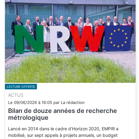
LECTURE OFFERTE
ACTUS
Le
09/06/2026
à
16:05
par
La rédaction
Bilan de douze années de recherche
métrologique
Lancé en 2014 dans le cadre d’Horizon 2020, EMPIR a
mobilisé, sur sept appels à projets annuels, un budget