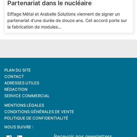
Partenariat dans le nucléaire
Eiffage Métal et Arabelle Solutions viennent de signer un
partenariat d'une durée de douze ans. Cet accord porte sur
la fabrication de modules…
PLAN DU SITE
CONTACT
ADRESSES UTILES
RÉDACTION
SERVICE COMMERCIAL
MENTIONS LÉGALES
CONDITIONS GÉNÉRALES DE VENTE
POLITIQUE DE CONFIDENTIALITÉ
NOUS SUIVRE :
Recevoir nos newsletters