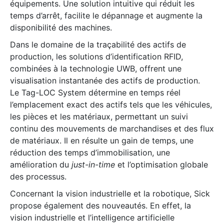
équipements. Une solution intuitive qui réduit les
temps d’arrêt, facilite le dépannage et augmente la
disponibilité des machines.
Dans le domaine de la traçabilité des actifs de
production, les solutions d’identification RFID,
combinées à la technologie UWB, offrent une
visualisation instantanée des actifs de production.
Le Tag-LOC System détermine en temps réel
l’emplacement exact des actifs tels que les véhicules,
les pièces et les matériaux, permettant un suivi
continu des mouvements de marchandises et des flux
de matériaux. Il en résulte un gain de temps, une
réduction des temps d’immobilisation, une
amélioration du
just-in-time
et l’optimisation globale
des processus.
Concernant la vision industrielle et la robotique, Sick
propose également des nouveautés. En effet, la
vision industrielle et l’intelligence artificielle