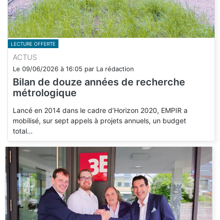
LECTURE OFFERTE
ACTUS
Le
09/06/2026
à
16:05
par
La rédaction
Bilan de douze années de recherche
métrologique
Lancé en 2014 dans le cadre d’Horizon 2020, EMPIR a
mobilisé, sur sept appels à projets annuels, un budget
total…