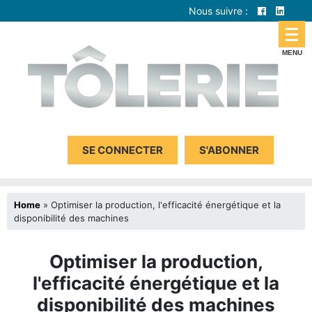
Nous suivre :
SE CONNECTER
S'ABONNER
Home
»
Optimiser la production, l'efficacité énergétique et la
disponibilité des machines
Optimiser la production,
l'efficacité énergétique et la
disponibilité des machines