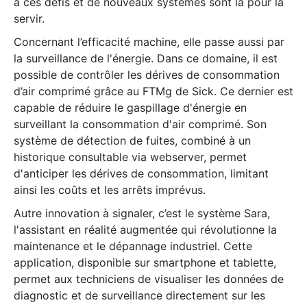
à ces défis et de nouveaux systèmes sont là pour la
servir.
Concernant l’efficacité machine, elle passe aussi par
la surveillance de l'énergie. Dans ce domaine, il est
possible de contrôler les dérives de consommation
d’air comprimé grâce au FTMg de Sick. Ce dernier est
capable de réduire le gaspillage d'énergie en
surveillant la consommation d'air comprimé. Son
système de détection de fuites, combiné à un
historique consultable via webserver, permet
d'anticiper les dérives de consommation, limitant
ainsi les coûts et les arrêts imprévus.
Autre innovation à signaler, c’est le système Sara,
l'assistant en réalité augmentée qui révolutionne la
maintenance et le dépannage industriel. Cette
application, disponible sur smartphone et tablette,
permet aux techniciens de visualiser les données de
diagnostic et de surveillance directement sur les