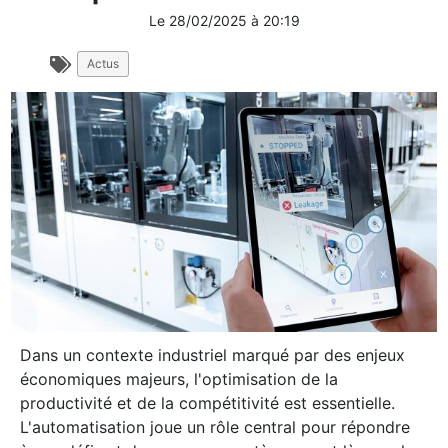
Le
28/02/2025
à
20:19
Actus
Dans un contexte industriel marqué par des enjeux
économiques majeurs, l'optimisation de la
productivité et de la compétitivité est essentielle.
L'automatisation joue un rôle central pour répondre