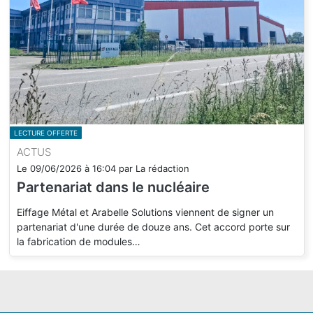
LECTURE OFFERTE
ACTUS
Le
09/06/2026
à
16:04
par
La rédaction
Partenariat dans le nucléaire
Eiffage Métal et Arabelle Solutions viennent de signer un
partenariat d'une durée de douze ans. Cet accord porte sur
la fabrication de modules…