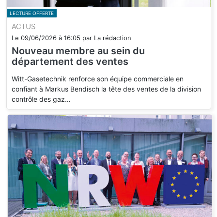
LECTURE OFFERTE
ACTUS
Le
09/06/2026
à
16:05
par
La rédaction
Nouveau membre au sein du
département des ventes
Witt-Gasetechnik renforce son équipe commerciale en
confiant à Markus Bendisch la tête des ventes de la division
contrôle des gaz…