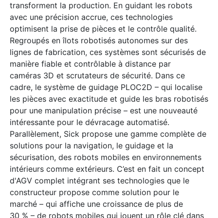
transforment la production. En guidant les robots
avec une précision accrue, ces technologies
optimisent la prise de pièces et le contrôle qualité.
Regroupés en îlots robotisés autonomes sur des
lignes de fabrication, ces systèmes sont sécurisés de
manière fiable et contrôlable à distance par
caméras 3D et scrutateurs de sécurité. Dans ce
cadre, le système de guidage PLOC2D – qui localise
les pièces avec exactitude et guide les bras robotisés
pour une manipulation précise – est une nouveauté
intéressante pour le dévracage automatisé.
Parallèlement, Sick propose une gamme complète de
solutions pour la navigation, le guidage et la
sécurisation, des robots mobiles en environnements
intérieurs comme extérieurs. C’est en fait un concept
d'AGV complet intégrant ses technologies que le
constructeur propose comme solution pour le
marché – qui affiche une croissance de plus de
30 % – de robots mobiles qui jouent un rôle clé dans