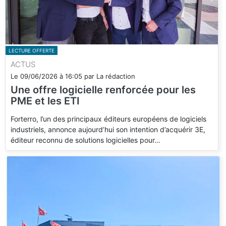
LECTURE OFFERTE
ACTUS
Le
09/06/2026
à
16:05
par
La rédaction
Une offre logicielle renforcée pour les
PME et les ETI
Forterro, l’un des principaux éditeurs européens de logiciels
industriels, annonce aujourd’hui son intention d’acquérir 3E,
éditeur reconnu de solutions logicielles pour…