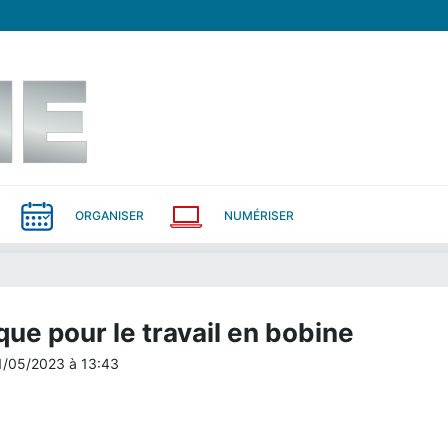
ORGANISER
NUMÉRISER
que pour le travail en bobine
1/05/2023
à
13:43