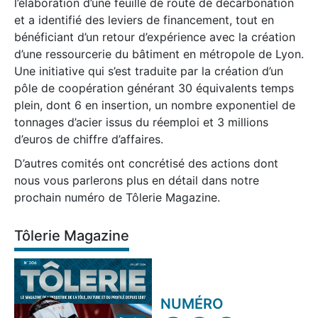
l’élaboration d’une feuille de route de décarbonation
et a identifié des leviers de financement, tout en
bénéficiant d’un retour d’expérience avec la création
d’une ressourcerie du bâtiment en métropole de Lyon.
Une initiative qui s’est traduite par la création d’un
pôle de coopération générant 30 équivalents temps
plein, dont 6 en insertion, un nombre exponentiel de
tonnages d’acier issus du réemploi et 3 millions
d’euros de chiffre d’affaires.
D’autres comités ont concrétisé des actions dont
nous vous parlerons plus en détail dans notre
prochain numéro de Tôlerie Magazine.
Tôlerie Magazine
NUMÉRO