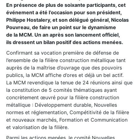
En présence de plus de soixante participants, cet
événement a été l’occasion pour son président,
Philippe Hostalery, et son délégué général, Nicolas
Pouvreau, de faire un point sur le dynamisme
de la MCM. Un an après son lancement officiel,
ils dressent un bilan positif des actions menées.
Confirmant sa vocation première de défense de
l’ensemble de la filière construction métallique tant
auprès de la maîtrise d’ouvrage que des pouvoirs
publics, la MCM affiche d’ores et déjà un bel actif.
La MCM revendique la tenue de 24 réunions ainsi que
la constitution de 5 comités thématiques ayant
concrètement œuvré pour la filière construction
métallique : Développement durable, Nouvelles
normes et réglementation, Compétitivité de la filière
et nouveaux marchés, Formation et Communication
et valorisation de la filière.
Parmi les actions menées, le comité Nouvelles