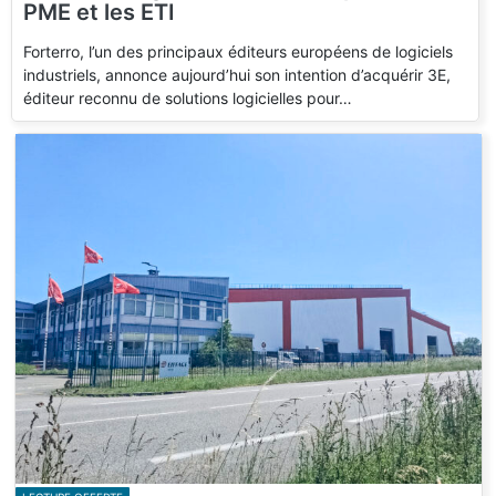
PME et les ETI
Forterro, l’un des principaux éditeurs européens de logiciels
industriels, annonce aujourd’hui son intention d’acquérir 3E,
éditeur reconnu de solutions logicielles pour…