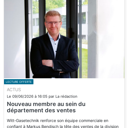
LECTURE OFFERTE
ACTUS
Le
09/06/2026
à
16:05
par
La rédaction
Nouveau membre au sein du
département des ventes
Witt-Gasetechnik renforce son équipe commerciale en
confiant à Markus Bendisch la tête des ventes de la division