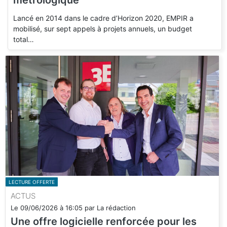
Lancé en 2014 dans le cadre d’Horizon 2020, EMPIR a
mobilisé, sur sept appels à projets annuels, un budget
total…
LECTURE OFFERTE
ACTUS
Le
09/06/2026
à
16:05
par
La rédaction
Une offre logicielle renforcée pour les