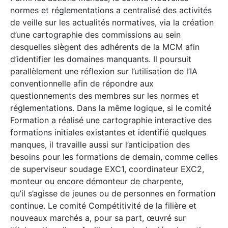
normes et réglementations a centralisé des activités
de veille sur les actualités normatives, via la création
d’une cartographie des commissions au sein
desquelles siègent des adhérents de la MCM afin
d’identifier les domaines manquants. Il poursuit
parallèlement une réflexion sur l’utilisation de l’IA
conventionnelle afin de répondre aux
questionnements des membres sur les normes et
réglementations. Dans la même logique, si le comité
Formation a réalisé une cartographie interactive des
formations initiales existantes et identifié quelques
manques, il travaille aussi sur l’anticipation des
besoins pour les formations de demain, comme celles
de superviseur soudage EXC1, coordinateur EXC2,
monteur ou encore démonteur de charpente,
qu’il s’agisse de jeunes ou de personnes en formation
continue. Le comité Compétitivité de la filière et
nouveaux marchés a, pour sa part, œuvré sur