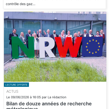
contrôle des gaz…
LECTURE OFFERTE
ACTUS
Le
09/06/2026
à
16:05
par
La rédaction
Bilan de douze années de recherche
métrologique