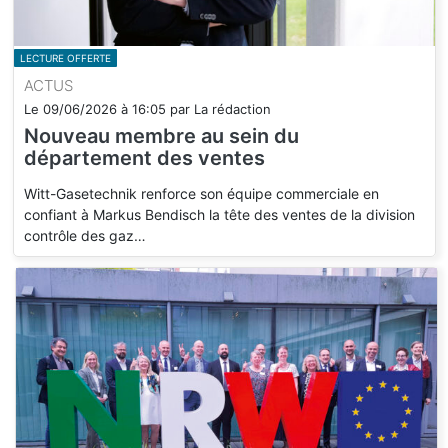
LECTURE OFFERTE
ACTUS
Le
09/06/2026
à
16:05
par
La rédaction
Nouveau membre au sein du
département des ventes
Witt-Gasetechnik renforce son équipe commerciale en
confiant à Markus Bendisch la tête des ventes de la division
contrôle des gaz…