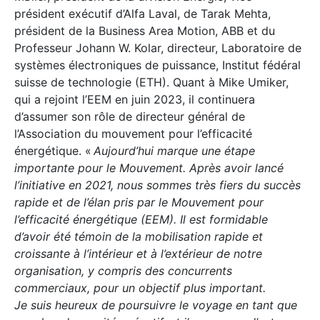
président exécutif d’Alfa Laval, de Tarak Mehta,
président de la Business Area Motion, ABB et du
Professeur Johann W. Kolar, directeur, Laboratoire de
systèmes électroniques de puissance, Institut fédéral
suisse de technologie (ETH). Quant à Mike Umiker,
qui a rejoint l’EEM en juin 2023, il continuera
d’assumer son rôle de directeur général de
l’Association du mouvement pour l’efficacité
énergétique. «
Aujourd’hui marque une étape
importante pour le Mouvement. Après avoir lancé
l’initiative en 2021, nous sommes très fiers du succès
rapide et de l’élan pris par le Mouvement pour
l’efficacité énergétique (EEM). Il est formidable
d’avoir été témoin de la mobilisation rapide et
croissante à l’intérieur et à l’extérieur de notre
organisation, y compris des concurrents
commerciaux, pour un objectif plus important.
Je suis heureux de poursuivre le voyage en tant que