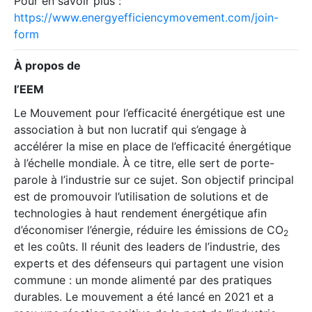
Pour en savoir plus :
https://www.energyefficiencymovement.com/join-
form
À propos de
l’EEM
Le Mouvement pour l’efficacité énergétique est une
association à but non lucratif qui s’engage à
accélérer la mise en place de l’efficacité énergétique
à l’échelle mondiale. À ce titre, elle sert de porte-
parole à l’industrie sur ce sujet. Son objectif principal
est de promouvoir l’utilisation de solutions et de
technologies à haut rendement énergétique afin
d’économiser l’énergie, réduire les émissions de CO
2
et les coûts. Il réunit des leaders de l’industrie, des
experts et des défenseurs qui partagent une vision
commune : un monde alimenté par des pratiques
durables. Le mouvement a été lancé en 2021 et a