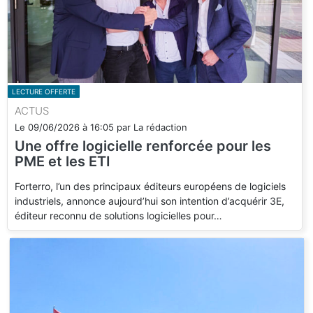
LECTURE OFFERTE
ACTUS
Le
09/06/2026
à
16:05
par
La rédaction
Une offre logicielle renforcée pour les
PME et les ETI
Forterro, l’un des principaux éditeurs européens de logiciels
industriels, annonce aujourd’hui son intention d’acquérir 3E,
éditeur reconnu de solutions logicielles pour…