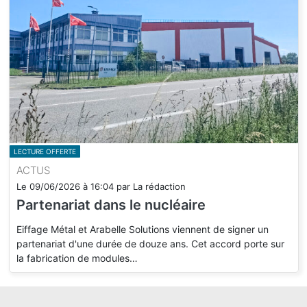
LECTURE OFFERTE
ACTUS
Le
09/06/2026
à
16:04
par
La rédaction
Partenariat dans le nucléaire
Eiffage Métal et Arabelle Solutions viennent de signer un
partenariat d'une durée de douze ans. Cet accord porte sur
la fabrication de modules…