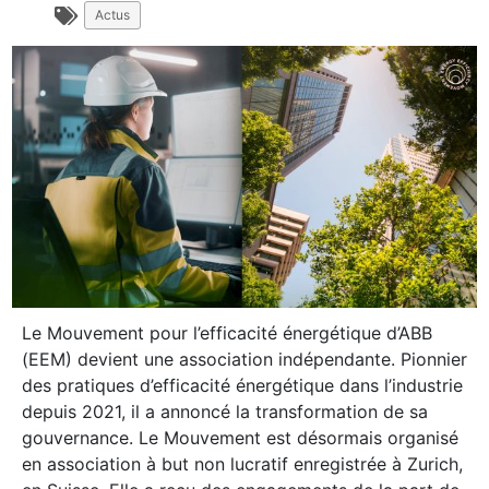
Actus
Le Mouvement pour l’efficacité énergétique d’ABB
(EEM) devient une association indépendante. Pionnier
des pratiques d’efficacité énergétique dans l’industrie
depuis 2021, il a annoncé la transformation de sa
gouvernance. Le Mouvement est désormais organisé
en association à but non lucratif enregistrée à Zurich,