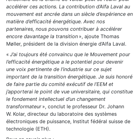
accélérer ces actions. La contribution d’Alfa Laval au
mouvement est ancrée dans un siècle d’expérience en
matière d’efficacité énergétique. Avec nos
partenaires, nous pouvons contribuer à accélérer
encore davantage la transition
», ajoute Thomas
Møller, président de la division énergie d’Alfa Laval.
«
J’ai toujours été convaincu que le Mouvement pour
l’efficacité énergétique a le potentiel pour devenir
une voix pertinente de l’industrie sur ce sujet
important de la transition énergétique. Je suis honoré
de faire partie du comité exécutif de l’EEM et
j’apporterai le point de vue universitaire, qui constitue
le fondement intellectuel d’un changement
transformateur
», conclut le professeur Dr. Johann
W. Kolar, directeur du laboratoire des systèmes
électroniques de puissance, Institut fédéral suisse de
technologie (ETH).