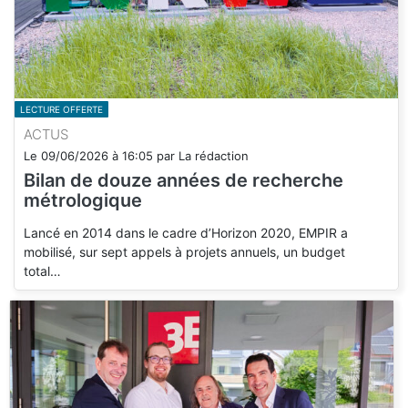
LECTURE OFFERTE
ACTUS
Le
09/06/2026
à
16:05
par
La rédaction
Bilan de douze années de recherche
métrologique
Lancé en 2014 dans le cadre d’Horizon 2020, EMPIR a
mobilisé, sur sept appels à projets annuels, un budget
total…