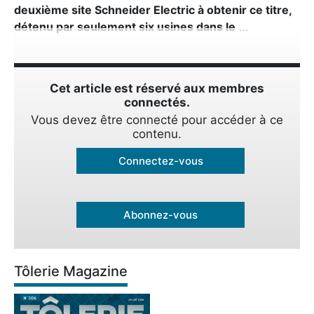
deuxième site Schneider Electric à obtenir ce titre,
détenu par seulement six usines dans le
…
Cet article est réservé aux membres
connectés.
Vous devez être connecté pour accéder à ce
contenu.
Connectez-vous
Abonnez-vous
Tôlerie Magazine