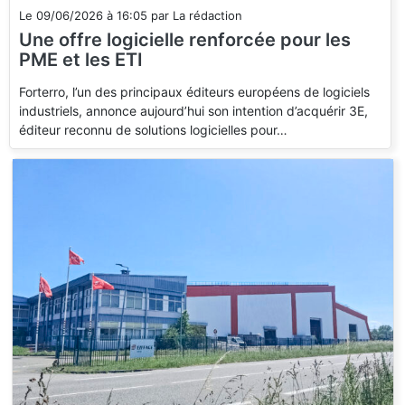
Le
09/06/2026
à
16:05
par
La rédaction
Une offre logicielle renforcée pour les
PME et les ETI
Forterro, l’un des principaux éditeurs européens de logiciels
industriels, annonce aujourd’hui son intention d’acquérir 3E,
éditeur reconnu de solutions logicielles pour…