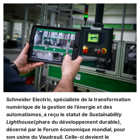
Schneider Electric, spécialiste de la transformation
numérique de la gestion de l’énergie et des
automatismes, a reçu le statut de
Sustainability
Lighthouse
(phare du développement durable),
décerné par le Forum économique mondial, pour
son usine du Vaudreuil. Celle-ci devient le