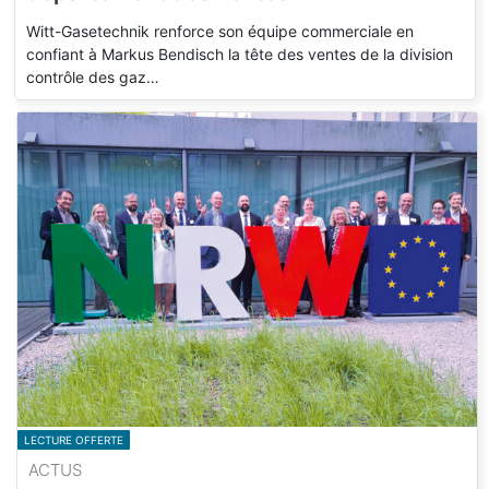
Witt-Gasetechnik renforce son équipe commerciale en
confiant à Markus Bendisch la tête des ventes de la division
contrôle des gaz…
LECTURE OFFERTE
ACTUS