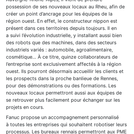
possession de ses nouveaux locaux au Rheu, afin de
créer un point d’ancrage pour les équipes de la
région ouest. En effet, le constructeur nippon est
présent dans ces territoires depuis toujours. Il en
a suivi l’évolution industrielle, y installant aussi bien
des robots que des machines, dans des secteurs
industriels variés : automobile, agroalimentaire,
cosmétique… À ce titre, quinze collaborateurs de
l’entreprise sont exclusivement affectés à la région
ouest. Ils pourront désormais accueillir les clients et
les prospects dans la proche banlieue de Rennes,
pour des démonstrations ou des formations. Les
nouveaux locaux permettront aussi aux équipes de
se retrouver plus facilement pour échanger sur les
projets en cours.
Fanuc propose un accompagnement personnalisé
à toutes les entreprises qui souhaitent robotiser leurs
processus. Les bureaux rennais permettront aux PME