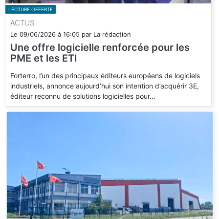
LECTURE OFFERTE
ACTUS
Le
09/06/2026
à
16:05
par
La rédaction
Une offre logicielle renforcée pour les
PME et les ETI
Forterro, l’un des principaux éditeurs européens de logiciels
industriels, annonce aujourd’hui son intention d’acquérir 3E,
éditeur reconnu de solutions logicielles pour…