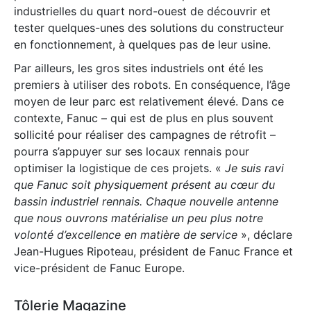
industrielles du quart nord-ouest de découvrir et
tester quelques-unes des solutions du constructeur
en fonctionnement, à quelques pas de leur usine.
Par ailleurs, les gros sites industriels ont été les
premiers à utiliser des robots. En conséquence, l’âge
moyen de leur parc est relativement élevé. Dans ce
contexte, Fanuc – qui est de plus en plus souvent
sollicité pour réaliser des campagnes de rétrofit –
pourra s’appuyer sur ses locaux rennais pour
optimiser la logistique de ces projets. «
Je suis ravi
que Fanuc soit physiquement présent au cœur du
bassin industriel rennais. Chaque nouvelle antenne
que nous ouvrons matérialise un peu plus notre
volonté d’excellence en matière de service
», déclare
Jean-Hugues Ripoteau, président de Fanuc France et
vice-président de Fanuc Europe.
Tôlerie Magazine