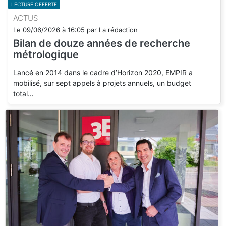
LECTURE OFFERTE
ACTUS
Le
09/06/2026
à
16:05
par
La rédaction
Bilan de douze années de recherche
métrologique
Lancé en 2014 dans le cadre d’Horizon 2020, EMPIR a
mobilisé, sur sept appels à projets annuels, un budget
total…