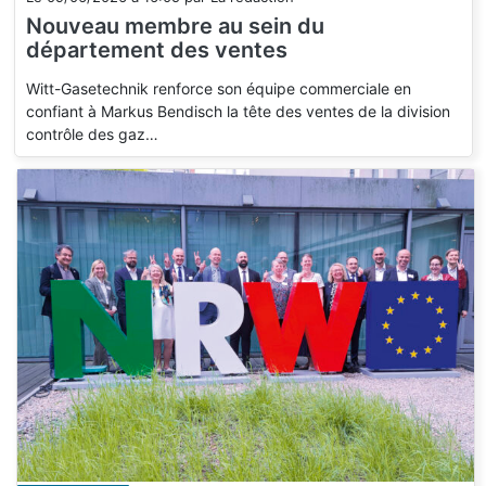
Nouveau membre au sein du
département des ventes
Witt-Gasetechnik renforce son équipe commerciale en
confiant à Markus Bendisch la tête des ventes de la division
contrôle des gaz…