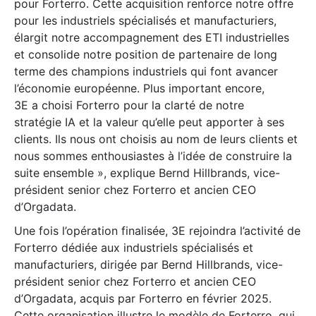
pour Forterro. Cette acquisition renforce notre offre
pour les industriels spécialisés et manufacturiers,
élargit notre accompagnement des ETI industrielles
et consolide notre position de partenaire de long
terme des champions industriels qui font avancer
l’économie européenne. Plus important encore,
3E a choisi Forterro pour la clarté de notre
stratégie IA et la valeur qu’elle peut apporter à ses
clients. Ils nous ont choisis au nom de leurs clients et
nous sommes enthousiastes à l’idée de construire la
suite ensemble », explique Bernd Hillbrands, vice-
président senior chez Forterro et ancien CEO
d’Orgadata.
Une fois l’opération finalisée, 3E rejoindra l’activité de
Forterro dédiée aux industriels spécialisés et
manufacturiers, dirigée par Bernd Hillbrands, vice-
président senior chez Forterro et ancien CEO
d’Orgadata, acquis par Forterro en février 2025.
Cette organisation illustre le modèle de Forterro, qui