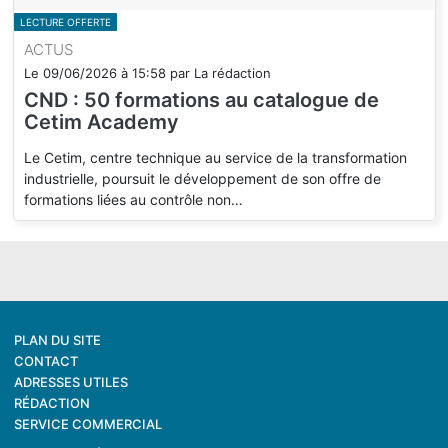
LECTURE OFFERTE
ACTUS
Le
09/06/2026
à
15:58
par
La rédaction
CND : 50 formations au catalogue de
Cetim Academy
Le Cetim, centre technique au service de la transformation
industrielle, poursuit le développement de son offre de
formations liées au contrôle non…
PLAN DU SITE
CONTACT
ADRESSES UTILES
RÉDACTION
SERVICE COMMERCIAL