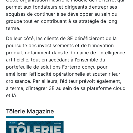
permet aux fondateurs et dirigeants d’entreprises
acquises de continuer à se développer au sein du
groupe tout en contribuant à sa stratégie de long
terme.
De leur côté, les clients de 3E bénéficieront de la
poursuite des investissements et de l’innovation
produit, notamment dans le domaine de l’intelligence
artificielle, tout en accédant à l’ensemble du
portefeuille de solutions Forterro conçu pour
améliorer l’efficacité opérationnelle et soutenir leur
croissance. Par ailleurs, l’éditeur prévoit également,
à terme, d’intégrer 3E au sein de sa plateforme cloud
et IA.
Tôlerie Magazine