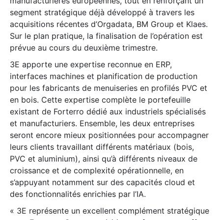
manufacturières européennes, tout en renforçant un
segment stratégique déjà développé à travers les
acquisitions récentes d’Orgadata, BM Group et Klaes.
Sur le plan pratique, la finalisation de l’opération est
prévue au cours du deuxième trimestre.
3E apporte une expertise reconnue en ERP,
interfaces machines et planification de production
pour les fabricants de menuiseries en profilés PVC et
en bois. Cette expertise complète le portefeuille
existant de Forterro dédié aux industriels spécialisés
et manufacturiers. Ensemble, les deux entreprises
seront encore mieux positionnées pour accompagner
leurs clients travaillant différents matériaux (bois,
PVC et aluminium), ainsi qu’à différents niveaux de
croissance et de complexité opérationnelle, en
s’appuyant notamment sur des capacités cloud et
des fonctionnalités enrichies par l’IA.
« 3E représente un excellent complément stratégique