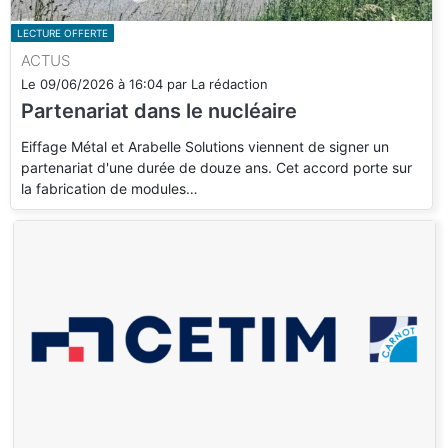
LECTURE OFFERTE
ACTUS
Le
09/06/2026
à
16:04
par
La rédaction
Partenariat dans le nucléaire
Eiffage Métal et Arabelle Solutions viennent de signer un
partenariat d'une durée de douze ans. Cet accord porte sur
la fabrication de modules…