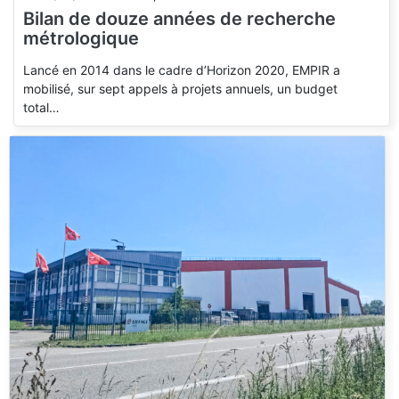
Bilan de douze années de recherche
métrologique
Lancé en 2014 dans le cadre d’Horizon 2020, EMPIR a
mobilisé, sur sept appels à projets annuels, un budget
total…