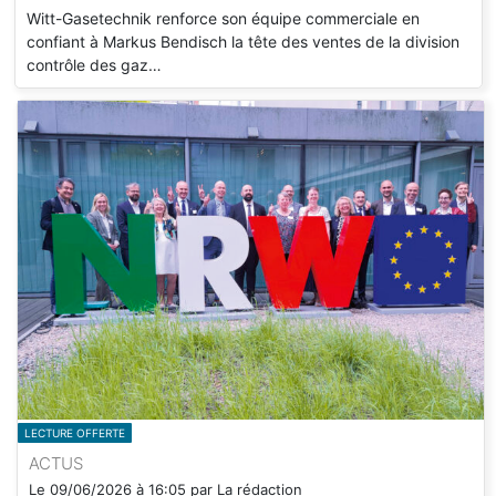
Witt-Gasetechnik renforce son équipe commerciale en
confiant à Markus Bendisch la tête des ventes de la division
contrôle des gaz…
LECTURE OFFERTE
ACTUS
Le
09/06/2026
à
16:05
par
La rédaction