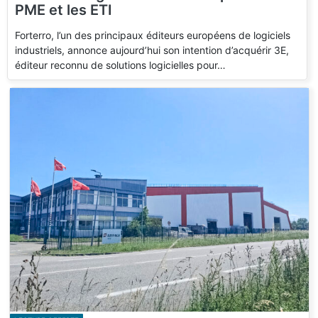
PME et les ETI
Forterro, l’un des principaux éditeurs européens de logiciels
industriels, annonce aujourd’hui son intention d’acquérir 3E,
éditeur reconnu de solutions logicielles pour…