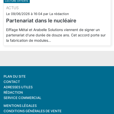
LECTURE OFFERTE
ACTUS
Le
09/06/2026
à
16:04
par
La rédaction
Partenariat dans le nucléaire
Eiffage Métal et Arabelle Solutions viennent de signer un
partenariat d'une durée de douze ans. Cet accord porte sur
la fabrication de modules…
PLAN DU SITE
CONTACT
ADRESSES UTILES
RÉDACTION
SERVICE COMMERCIAL
MENTIONS LÉGALES
CONDITIONS GÉNÉRALES DE VENTE