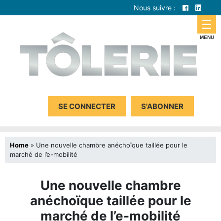
Nous suivre :
SE CONNECTER
S'ABONNER
Home
»
Une nouvelle chambre anéchoïque taillée pour le
marché de l’e-mobilité
Une nouvelle chambre
anéchoïque taillée pour le
marché de l’e-mobilité