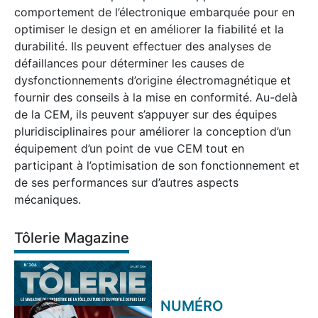
comportement de l’électronique embarquée pour en
optimiser le design et en améliorer la fiabilité et la
durabilité. Ils peuvent effectuer des analyses de
défaillances pour déterminer les causes de
dysfonctionnements d’origine électromagnétique et
fournir des conseils à la mise en conformité. Au-delà
de la CEM, ils peuvent s’appuyer sur des équipes
pluridisciplinaires pour améliorer la conception d’un
équipement d’un point de vue CEM tout en
participant à l’optimisation de son fonctionnement et
de ses performances sur d’autres aspects
mécaniques.
Tôlerie Magazine
NUMÉRO