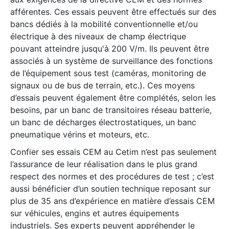
afférentes. Ces essais peuvent être effectués sur des
bancs dédiés à la mobilité conventionnelle et/ou
électrique à des niveaux de champ électrique
pouvant atteindre jusqu'à 200 V/m. Ils peuvent être
associés à un système de surveillance des fonctions
de l’équipement sous test (caméras, monitoring de
signaux ou de bus de terrain, etc.). Ces moyens
d’essais peuvent également être complétés, selon les
besoins, par un banc de transitoires réseau batterie,
un banc de décharges électrostatiques, un banc
pneumatique vérins et moteurs, etc.
Confier ses essais CEM au Cetim n’est pas seulement
l’assurance de leur réalisation dans le plus grand
respect des normes et des procédures de test ; c’est
aussi bénéficier d’un soutien technique reposant sur
plus de 35 ans d’expérience en matière d’essais CEM
sur véhicules, engins et autres équipements
industriels. Ses experts peuvent appréhender le