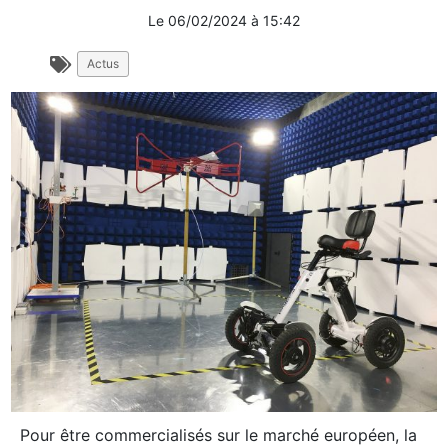
Le
06/02/2024
à
15:42
Actus
Pour être commercialisés sur le marché européen, la