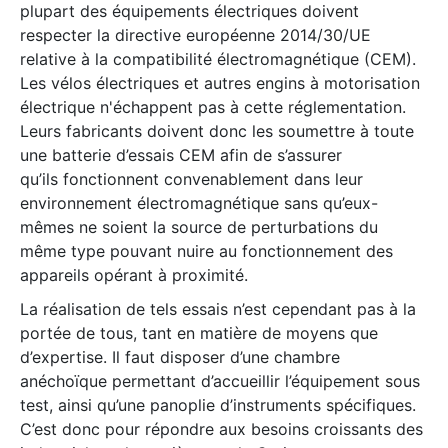
plupart des équipements électriques doivent
respecter la directive européenne 2014/30/UE
relative à la compatibilité électromagnétique (CEM).
Les vélos électriques et autres engins à motorisation
électrique n'échappent pas à cette réglementation.
Leurs fabricants doivent donc les soumettre à toute
une batterie d’essais CEM afin de s’assurer
qu’ils fonctionnent convenablement dans leur
environnement électromagnétique sans qu’eux-
mêmes ne soient la source de perturbations du
même type pouvant nuire au fonctionnement des
appareils opérant à proximité.
La réalisation de tels essais n’est cependant pas à la
portée de tous, tant en matière de moyens que
d’expertise. Il faut disposer d’une chambre
anéchoïque permettant d’accueillir l’équipement sous
test, ainsi qu’une panoplie d’instruments spécifiques.
C’est donc pour répondre aux besoins croissants des