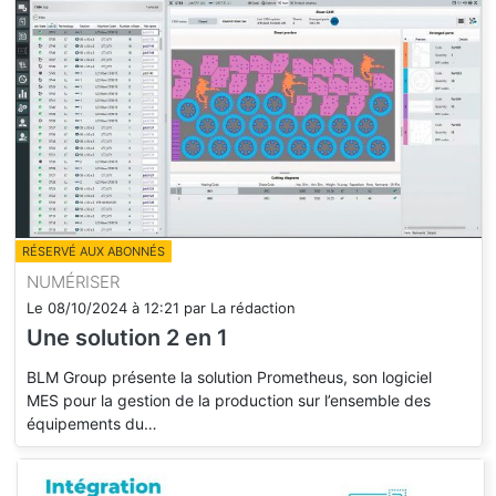
RÉSERVÉ AUX ABONNÉS
NUMÉRISER
Le
08/10/2024
à
12:21
par
La rédaction
Une solution 2 en 1
BLM Group présente la solution Prometheus, son logiciel
MES pour la gestion de la production sur l’ensemble des
équipements du…