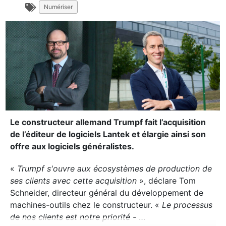
Numériser
Le constructeur allemand Trumpf fait l’acquisition
de l’éditeur de logiciels Lantek et élargie ainsi son
offre aux logiciels généralistes.
«
Trumpf s'ouvre aux écosystèmes de production de
ses clients avec cette acquisition
», déclare Tom
Schneider, directeur général du développement de
machines-outils chez le constructeur. «
Le processus
de nos clients est notre priorité -
…