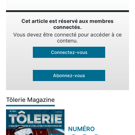
Cet article est réservé aux membres
connectés.
Vous devez être connecté pour accéder à ce
contenu.
Connectez-vous
Abonnez-vous
Tôlerie Magazine
NUMÉRO