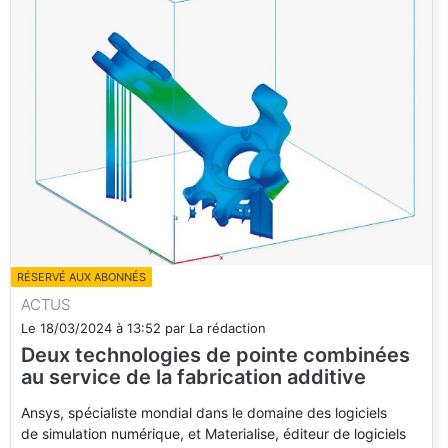
RÉSERVÉ AUX ABONNÉS
ACTUS
Le
18/03/2024
à
13:52
par
La rédaction
Deux technologies de pointe combinées
au service de la fabrication additive
Ansys, spécialiste mondial dans le domaine des logiciels
de simulation numérique, et Materialise, éditeur de logiciels