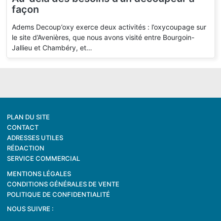
façon
Adems Decoup’oxy exerce deux activités : l’oxycoupage sur
le site d’Avenières, que nous avons visité entre Bourgoin-
Jallieu et Chambéry, et…
PLAN DU SITE
CONTACT
ADRESSES UTILES
RÉDACTION
SERVICE COMMERCIAL
MENTIONS LÉGALES
CONDITIONS GÉNÉRALES DE VENTE
POLITIQUE DE CONFIDENTIALITÉ
NOUS SUIVRE :